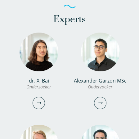
Experts
dr. Xi Bai
Alexander Garzon MSc
Onderzoeker
Onderzoeker