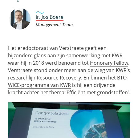
ir. Jos Boere
Management Team
Het eredoctoraat van Verstraete geeft een
bijzondere glans aan zijn samenwerking met KWR,
waar hij in 2018 werd benoemd tot
Honorary Fellow
.
Verstraete stond onder meer aan de wieg van KWR’s
researchlijn Resource Recovery
. En binnen het
BTO-
WiCE-programma van KWR
is hij een drijvende
kracht achter het thema ‘Efficiënt met grondstoffen’.