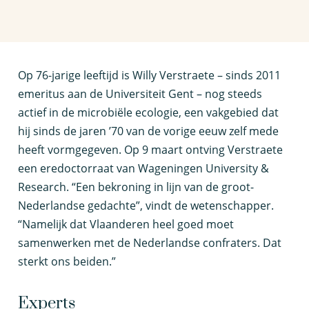
O
p 76-jarige leeftijd is Willy Verstraete – sinds 2011
emeritus aan de Universiteit Gent – nog steeds
actief in de microbiële ecologie, een vakgebied dat
hij sinds de jaren ’70 van de vorige eeuw zelf mede
heeft vormgegeven. Op 9 maart ontving Verstraete
een eredoctorraat van Wageningen University &
Research. “Een bekroning in lijn van de groot-
Nederlandse gedachte”, vindt de wetenschapper.
“Namelijk dat Vlaanderen heel goed moet
samenwerken met de Nederlandse confraters. Dat
sterkt ons beiden.”
Experts