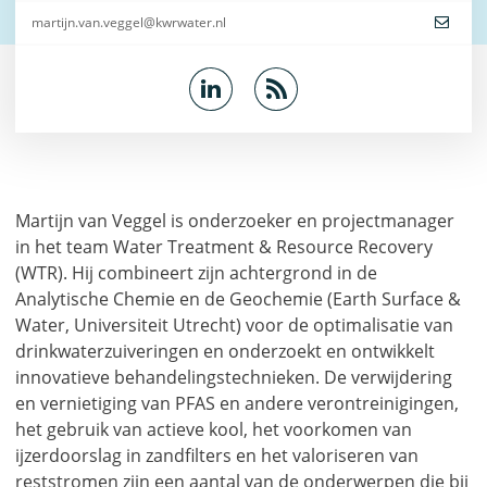
martijn.van.veggel@kwrwater.nl
Martijn van Veggel is onderzoeker en projectmanager
in het team Water Treatment & Resource Recovery
(WTR). Hij combineert zijn achtergrond in de
Analytische Chemie en de Geochemie (Earth Surface &
Water, Universiteit Utrecht) voor de optimalisatie van
drinkwaterzuiveringen en onderzoekt en ontwikkelt
innovatieve behandelingstechnieken. De verwijdering
en vernietiging van PFAS en andere verontreinigingen,
het gebruik van actieve kool, het voorkomen van
ijzerdoorslag in zandfilters en het valoriseren van
reststromen zijn een aantal van de onderwerpen die bij