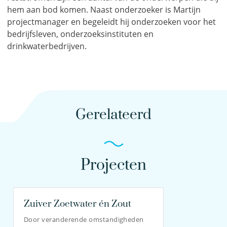
hem aan bod komen. Naast onderzoeker is Martijn
projectmanager en begeleidt hij onderzoeken voor het
bedrijfsleven, onderzoeksinstituten en
drinkwaterbedrijven.
Gerelateerd
Projecten
Zuiver Zoetwater én Zout
Door veranderende omstandigheden