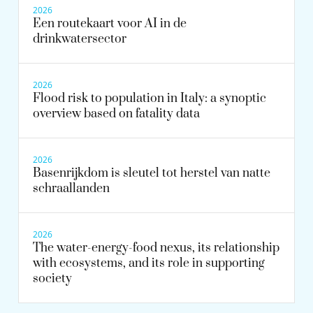
2026
Een routekaart voor AI in de
drinkwatersector
2026
Flood risk to population in Italy: a synoptic
overview based on fatality data
2026
Basenrijkdom is sleutel tot herstel van natte
schraallanden
2026
The water-energy-food nexus, its relationship
with ecosystems, and its role in supporting
society