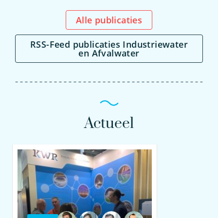
Alle publicaties
RSS-Feed publicaties Industriewater
en Afvalwater
Actueel