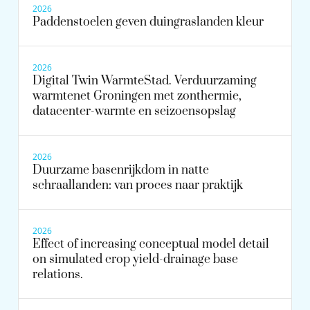
2026
Paddenstoelen geven duingraslanden kleur
2026
Digital Twin WarmteStad. Verduurzaming
warmtenet Groningen met zonthermie,
datacenter-warmte en seizoensopslag
2026
Duurzame basenrijkdom in natte
schraallanden: van proces naar praktijk
2026
Effect of increasing conceptual model detail
on simulated crop yield-drainage base
relations.