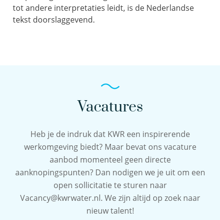
tot andere interpretaties leidt, is de Nederlandse
tekst doorslaggevend.
Vacatures
Heb je de indruk dat KWR een inspirerende
werkomgeving biedt? Maar bevat ons vacature
aanbod momenteel geen directe
aanknopingspunten? Dan nodigen we je uit om een
open sollicitatie te sturen naar
Vacancy@kwrwater.nl. We zijn altijd op zoek naar
nieuw talent!