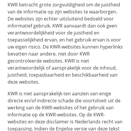
KWR betracht grote zorgvuldigheid om de juistheid
van de informatie op zijn websites te waarborgen.
De websites zijn echter uitsluitend bedoeld voor
informatief gebruik. KWR aanvaardt dan ook geen
verantwoordelijkheid voor de juistheid en
toepasselijkheid ervan, en het gebruik ervan is voor
uw eigen risico. De KWR-websites kunnen hyperlinks
bevatten naar andere, niet door KWR
gecontroleerde websites. KWR is niet
verantwoordelijk of aansprakelijk voor de inhoud,
juistheid, toepasbaarheid en beschikbaarheid van
deze websites.
KWR is niet aansprakelijk ten aanzien van enige
directe en/of indirecte schade die voortvloeit uit de
werking van de KWR-websites of het gebruik van
informatie op de KWR-websites. Op de KWR-
websites en deze disclaimer is Nederlands recht van
toepassing. Indien de Engelse versie van deze tekst