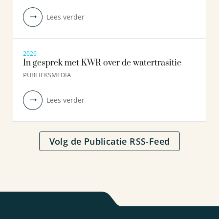
Lees verder
2026
In gesprek met KWR over de watertrasitie
PUBLIEKSMEDIA
Lees verder
Volg de Publicatie RSS-Feed