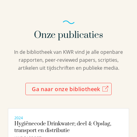
Onze publicaties
In de bibliotheek van KWR vind je alle openbare
rapporten, peer-reviewed papers, scripties,
artikelen uit tijdschriften en publieke media.
Ga naar onze bibliotheek
2024
Hygiënecode Drinkwater; deel 4: Opslag,
transport en distributie