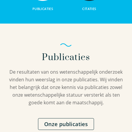
PUBLICATIES
CITATIES
Publicaties
De resultaten van ons wetenschappelijk onderzoek
vinden hun weerslag in onze publicaties. Wij vinden
het belangrijk dat onze kennis via publicaties zowel
onze wetenschappelijke statuur versterkt als ten
goede komt aan de maatschappij.
Onze publicaties