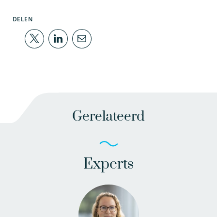
DELEN
Gerelateerd
Experts