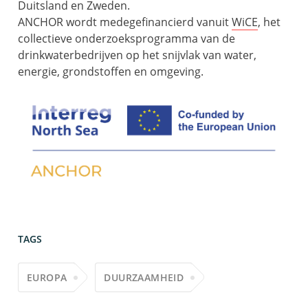
Duitsland en Zweden.
ANCHOR wordt medegefinancierd vanuit
WiCE
, het
collectieve onderzoeksprogramma van de
drinkwaterbedrijven op het snijvlak van water,
energie, grondstoffen en omgeving.
TAGS
EUROPA
DUURZAAMHEID