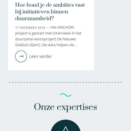
Hoe houd je de ambities vast
bij initiatieven binnen
duurzaamheid?
Het ANCHOR-
17 DECEMBER 2024 —
project is gestart met interviews in het
duurzame woonproject De Nieuwe
Dokken (Gent). De data helpen de…
Lees verder
Onze expertises