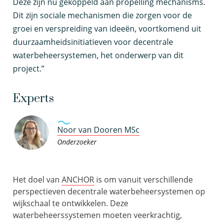
Deze zijn nu gekoppeld aan propelling mechanisms.
Dit zijn sociale mechanismen die zorgen voor de
groei en verspreiding van ideeën, voortkomend uit
duurzaamheidsinitiatieven voor decentrale
waterbeheersystemen, het onderwerp van dit
project.”
Experts
Noor van Dooren MSc
Onderzoeker
Het doel van
ANCHOR
is om vanuit verschillende
perspectieven decentrale waterbeheersystemen op
wijkschaal te ontwikkelen. Deze
waterbeheerssystemen moeten veerkrachtig,