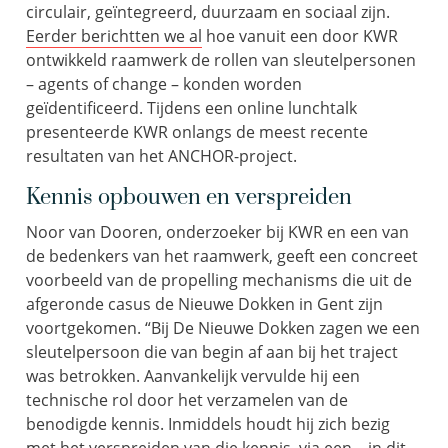
circulair, geïntegreerd, duurzaam en sociaal zijn.
Eerder berichtten we al
hoe vanuit een door KWR
ontwikkeld raamwerk de rollen van sleutelpersonen
– agents of change – konden worden
geïdentificeerd. Tijdens een online lunchtalk
presenteerde KWR onlangs de meest recente
resultaten van het ANCHOR-project.
Kennis opbouwen en verspreiden
Noor van Dooren, onderzoeker bij KWR en een van
de bedenkers van het raamwerk, geeft een concreet
voorbeeld van de propelling mechanisms die uit de
afgeronde casus de Nieuwe Dokken in Gent zijn
voortgekomen. “Bij De Nieuwe Dokken zagen we een
sleutelpersoon die van begin af aan bij het traject
was betrokken. Aanvankelijk vervulde hij een
technische rol door het verzamelen van de
benodigde kennis. Inmiddels houdt hij zich bezig