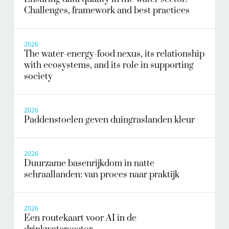
Challenges, framework and best practices
2026
The water-energy-food nexus, its relationship
with ecosystems, and its role in supporting
society
2026
Paddenstoelen geven duingraslanden kleur
2026
Duurzame basenrijkdom in natte
schraallanden: van proces naar praktijk
2026
Een routekaart voor AI in de