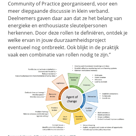
Community of Practice georganiseerd, voor een
meer diepgaande discussie in klein verband.
Deelnemers gaven daar aan dat ze het belang van
energieke en enthousiaste sleutelpersonen
herkennen. Door deze rollen te definiëren, ontdek je
welke ervan in jouw duurzaamheidsproject
eventueel nog ontbreekt. Ook blijkt in de praktijk
vaak een combinatie van rollen nodig te zijn.”