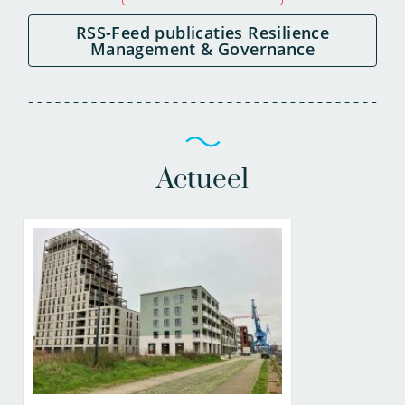
RSS-Feed publicaties Resilience
Management & Governance
Actueel