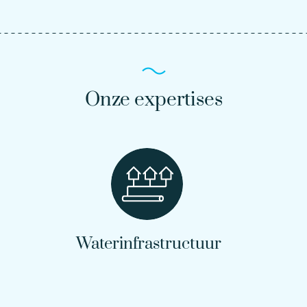
Onze expertises
Waterinfrastructuur