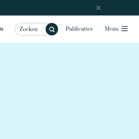
Publicaties
Menu
EN