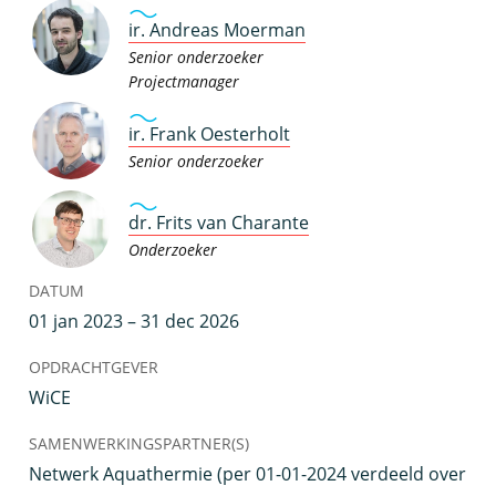
ir. Andreas Moerman
Senior onderzoeker
Projectmanager
ir. Frank Oesterholt
Senior onderzoeker
dr. Frits van Charante
Onderzoeker
DATUM
01 jan 2023 – 31 dec 2026
OPDRACHTGEVER
WiCE
SAMENWERKINGSPARTNER(S)
Netwerk Aquathermie (per 01-01-2024 verdeeld over