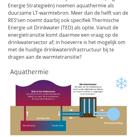
Energie Strategieën) noemen aquathermie als
duurzame LT-warmtebron. Meer dan de helft van de
RES’sen noemt daarbij ook specifiek Thermische
Energie uit Drinkwater (TED) als optie. Vanuit de
energietransitie komt daarmee een vraag op de
drinkwatersector af; in hoeverre is het mogelijk om
met de huidige drinkwaterinfrastructuur bij te
dragen aan de warmtetransitie?