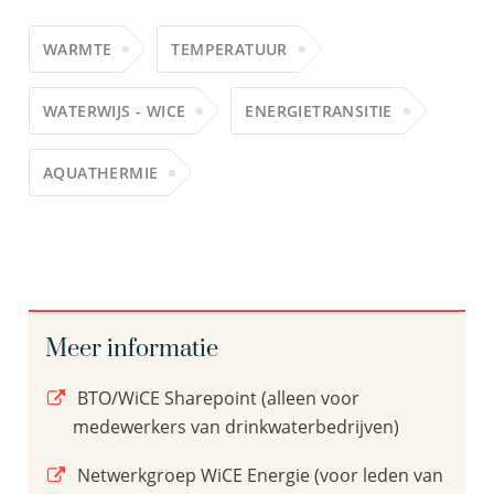
WARMTE
TEMPERATUUR
WATERWIJS - WICE
ENERGIETRANSITIE
AQUATHERMIE
Meer informatie
BTO/WiCE Sharepoint (alleen voor
medewerkers van drinkwaterbedrijven)
Netwerkgroep WiCE Energie (voor leden van