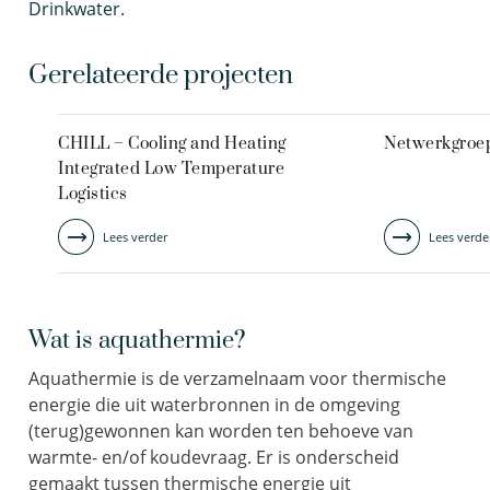
Drinkwater.
Gerelateerde projecten
CHILL – Cooling and Heating
Netwerkgroep
Integrated Low Temperature
Logistics
Lees verder
Lees verde
Wat is aquathermie?
Aquathermie is de verzamelnaam voor thermische
energie die uit waterbronnen in de omgeving
(terug)gewonnen kan worden ten behoeve van
warmte- en/of koudevraag. Er is onderscheid
gemaakt tussen thermische energie uit