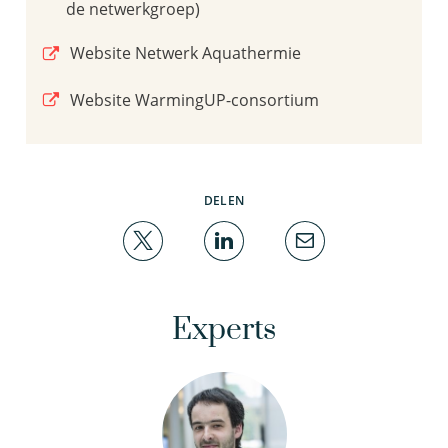
de netwerkgroep)
Website Netwerk Aquathermie
Website WarmingUP-consortium
DELEN
Experts