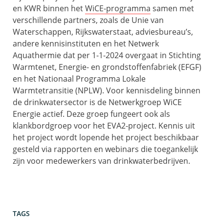
en KWR binnen het
WiCE-programma
samen met
verschillende partners, zoals de Unie van
Waterschappen, Rijkswaterstaat, adviesbureau’s,
andere kennisinstituten en het Netwerk
Aquathermie dat per 1-1-2024 overgaat in Stichting
Warmtenet, Energie- en grondstoffenfabriek (EFGF)
en het Nationaal Programma Lokale
Warmtetransitie (NPLW). Voor kennisdeling binnen
de drinkwatersector is de Netwerkgroep WiCE
Energie actief. Deze groep fungeert ook als
klankbordgroep voor het EVA2-project. Kennis uit
het project wordt lopende het project beschikbaar
gesteld via rapporten en webinars die toegankelijk
zijn voor medewerkers van drinkwaterbedrijven.
TAGS