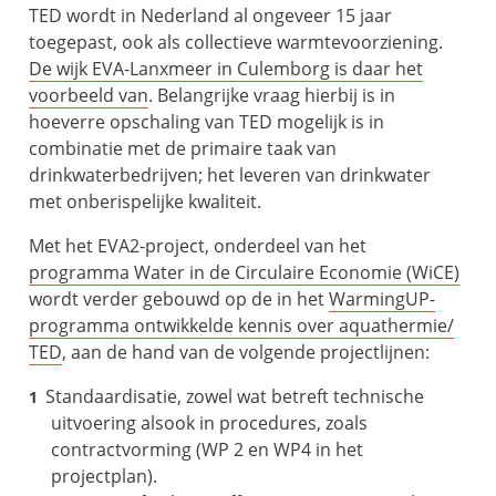
TED wordt in Nederland al ongeveer 15 jaar
toegepast, ook als collectieve warmtevoorziening.
De wijk EVA-Lanxmeer in Culemborg is daar het
voorbeeld van
. Belangrijke vraag hierbij is in
hoeverre opschaling van TED mogelijk is in
combinatie met de primaire taak van
drinkwaterbedrijven; het leveren van drinkwater
met onberispelijke kwaliteit.
Met het EVA2-project, onderdeel van het
programma Water in de Circulaire Economie (WiCE)
wordt verder gebouwd op de in het
WarmingUP-
programma ontwikkelde kennis over aquathermie/
TED
, aan de hand van de volgende projectlijnen:
Standaardisatie, zowel wat betreft technische
uitvoering alsook in procedures, zoals
contractvorming (WP 2 en WP4 in het
projectplan).