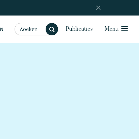
Publicaties
Menu
EN