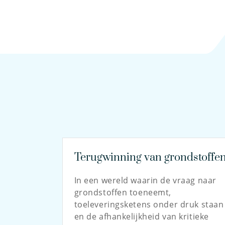
Terugwinning van grondstoffe
In een wereld waarin de vraag naar
grondstoffen toeneemt,
toeleveringsketens onder druk staan
en de afhankelijkheid van kritieke