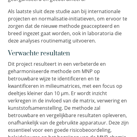
Als laatste sluit deze studie aan bij internationale
projecten en normalisatie-initiatieven, om ervoor te
zorgen dat de nieuwe methode geaccepteerd en
breed ingezet gaat worden, ook in laboratoria die
deze analyses routinematig uitvoeren.
Verwachte resultaten
Dit project resulteert in een verbeterde en
geharmoniseerde methode om MNP op
betrouwbare wijze te identificeren en te
kwantificeren in milieumatrices, met een focus op
deeltjes kleiner dan 10 µm. Er wordt inzicht
verkregen in de invloed van de matrix, verwering en
kunststofsamenstelling. De methode zal
betrouwbare en vergelijkbare resultaten opleveren,
onafhankelijk van de gebruikte apparatuur. Deze zijn
essentieel voor een goede risicobeoordeling,