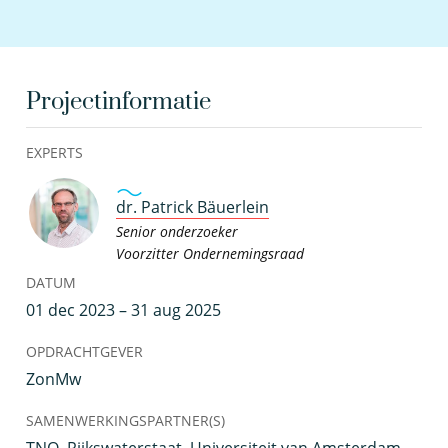
Projectinformatie
EXPERTS
dr. Patrick Bäuerlein
Senior onderzoeker
Voorzitter Ondernemingsraad
DATUM
01 dec 2023 – 31 aug 2025
OPDRACHTGEVER
ZonMw
SAMENWERKINGSPARTNER(S)