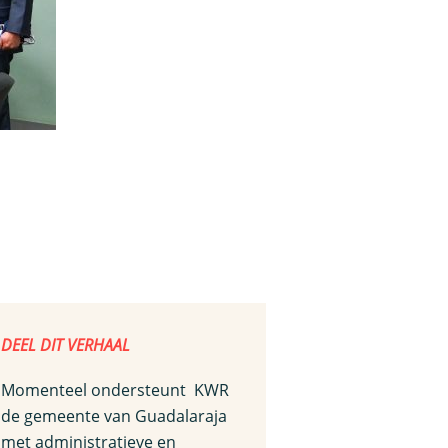
DEEL DIT VERHAAL
Momenteel ondersteunt KWR
de gemeente van Guadalaraja
met administratieve en