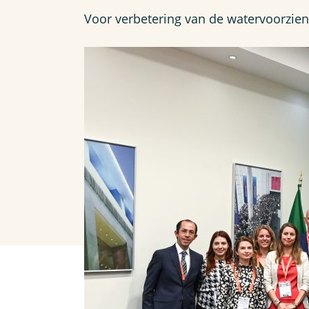
Voor verbetering van de watervoorzien