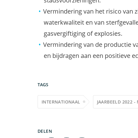
stadsvoorzieningen.
Vermindering van het risico van z
waterkwaliteit en van sterfgevalle
gasvergiftiging of explosies.
Vermindering van de productie v
en bijdragen aan een positieve e
TAGS
INTERNATIONAAL
JAARBEELD 2022 -
DELEN