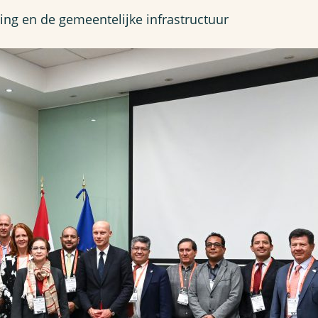
ing en de gemeentelijke infrastructuur