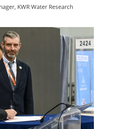
anager, KWR Water Research