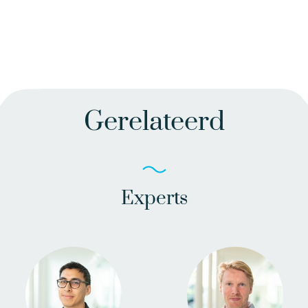
Gerelateerd
Experts