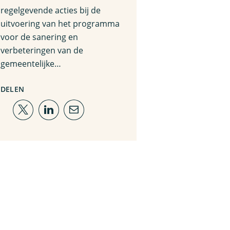
regelgevende acties bij de
uitvoering van het programma
voor de sanering en
verbeteringen van de
gemeentelijke…
DELEN