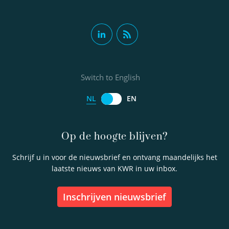
Switch to English
NL
EN
Op de hoogte blijven?
Schrijf u in voor de nieuwsbrief en ontvang maandelijks het
laatste nieuws van KWR in uw inbox.
inschrijven nieuwsbrief