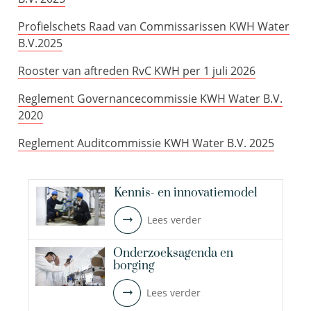
Profielschets Raad van Commissarissen KWH Water
B.V.2025
Rooster van aftreden RvC KWH per 1 juli 2026
Reglement Governancecommissie KWH Water B.V.
2020
Reglement Auditcommissie KWH Water B.V. 2025
Kennis- en innovatiemodel
Lees verder
Onderzoeksagenda en
borging
Lees verder