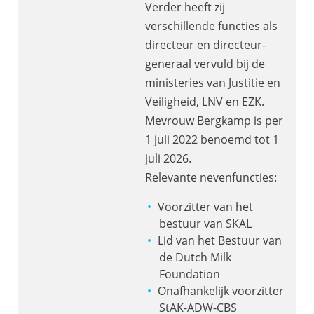
Verder heeft zij
verschillende functies als
directeur en directeur-
generaal vervuld bij de
ministeries van Justitie en
Veiligheid, LNV en EZK.
Mevrouw Bergkamp is per
1 juli 2022 benoemd tot 1
juli 2026.
Relevante nevenfuncties:
Voorzitter van het
bestuur van SKAL
Lid van het Bestuur van
de Dutch Milk
Foundation
Onafhankelijk voorzitter
StAK-ADW-CBS