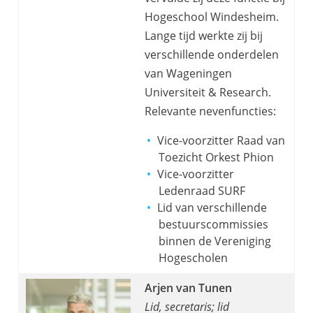
Hogeschool Windesheim.
Lange tijd werkte zij bij
verschillende onderdelen
van Wageningen
Universiteit & Research.
Relevante nevenfuncties:
Vice-voorzitter Raad van
Toezicht Orkest Phion
Vice-voorzitter
Ledenraad SURF
Lid van verschillende
bestuurscommissies
binnen de Vereniging
Hogescholen
Arjen van Tunen
Lid, secretaris; lid