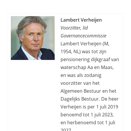
Lambert Verheijen
Voorzitter, lid
Governancecommissie
Lambert Verheijen (M,
1954, NL) was tot zijn
pensionering dijkgraaf van
waterschap Aa en Maas,
en was als zodanig
voorzitter van het
Algemeen Bestuur en het
Dagelijks Bestuur. De heer
Verheijen is per 1 juli 2019
benoemd tot 1 juli 2023,
en herbenoemd tot 1 juli
2027.