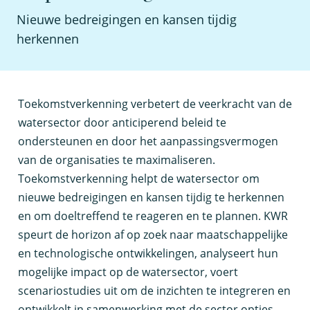
Nieuwe bedreigingen en kansen tijdig
herkennen
T
oekomstverkenning verbetert de veerkracht van de
watersector door anticiperend beleid te
ondersteunen en door het aanpassingsvermogen
van de organisaties te maximaliseren.
Toekomstverkenning helpt de watersector om
nieuwe bedreigingen en kansen tijdig te herkennen
en om doeltreffend te reageren en te plannen. KWR
speurt de horizon af op zoek naar maatschappelijke
en technologische ontwikkelingen, analyseert hun
mogelijke impact op de watersector, voert
scenariostudies uit om de inzichten te integreren en
ontwikkelt in samenwerking met de sector opties