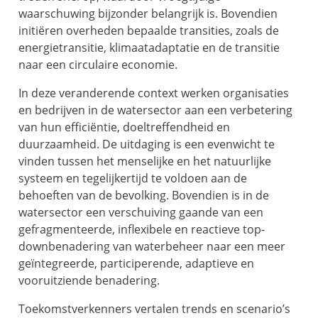
waarschuwing bijzonder belangrijk is. Bovendien
initiëren overheden bepaalde transities, zoals de
energietransitie, klimaatadaptatie en de transitie
naar een circulaire economie.
In deze veranderende context werken organisaties
en bedrijven in de watersector aan een verbetering
van hun efficiëntie, doeltreffendheid en
duurzaamheid. De uitdaging is een evenwicht te
vinden tussen het menselijke en het natuurlijke
systeem en tegelijkertijd te voldoen aan de
behoeften van de bevolking. Bovendien is in de
watersector een verschuiving gaande van een
gefragmenteerde, inflexibele en reactieve top-
downbenadering van waterbeheer naar een meer
geïntegreerde, participerende, adaptieve en
vooruitziende benadering.
Toekomstverkenners vertalen trends en scenario’s