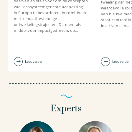
daarvan en stelt voor om de concepten
tweeling van het
van “ecosysteemgerichte aanpassing”
waardevolle rol 
in Europa te bevorderen, in combinatie
van nieuwe med
met klimaatbestendige
staat centraal in
ontwikkelingstrajecten. Dit dient als
inzet van een…
middel voor impactgedreven, op…
Lees verder
Lees verder
Experts