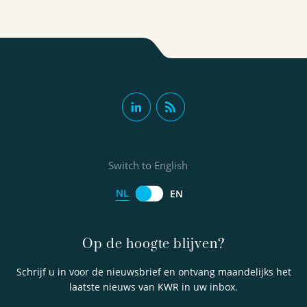
Switch to English
NL
EN
Op de hoogte blijven?
Schrijf u in voor de nieuwsbrief en ontvang maandelijks het
laatste nieuws van KWR in uw inbox.