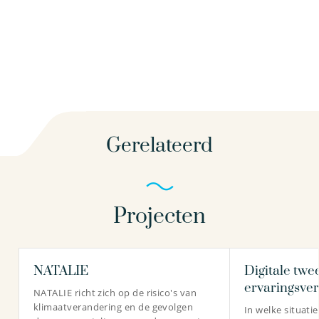
Gerelateerd
Projecten
NATALIE
Digitale twee
ervaringsver
NATALIE richt zich op de risico's van
klimaatverandering en de gevolgen
In welke situatie