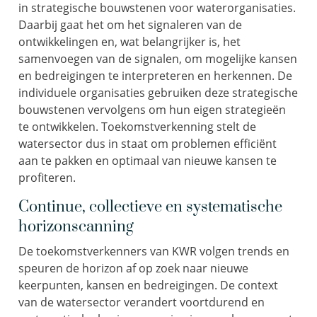
in strategische bouwstenen voor waterorganisaties.
Daarbij gaat het om het signaleren van de
ontwikkelingen en, wat belangrijker is, het
samenvoegen van de signalen, om mogelijke kansen
en bedreigingen te interpreteren en herkennen. De
individuele organisaties gebruiken deze strategische
bouwstenen vervolgens om hun eigen strategieën
te ontwikkelen. Toekomstverkenning stelt de
watersector dus in staat om problemen efficiënt
aan te pakken en optimaal van nieuwe kansen te
profiteren.
Continue, collectieve en systematische
horizonscanning
De toekomstverkenners van KWR volgen trends en
speuren de horizon af op zoek naar nieuwe
keerpunten, kansen en bedreigingen. De context
van de watersector verandert voortdurend en