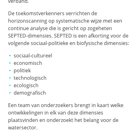
verband.
De toekomstverkenners verrichten de
horizonscanning op systematische wijze met een
continue analyse die is gericht op zogeheten
SEPTED-dimensies. SEPTED is een afkorting voor de
volgende sociaal-politieke en biofysische dimensies:
sociaal-cultureel
economisch
politiek
technologisch
ecologisch
demografisch
Een team van onderzoekers brengt in kaart welke
ontwikkelingen in elk van deze dimensies
plaatsvinden en onderzoekt het belang voor de
watersector.