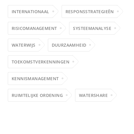
INTERNATIONAAL
RESPONSSTRATEGIEËN
RISICOMANAGEMENT
SYSTEEMANALYSE
WATERWIJS
DUURZAAMHEID
TOEKOMSTVERKENNINGEN
KENNISMANAGEMENT
RUIMTELIJKE ORDENING
WATERSHARE