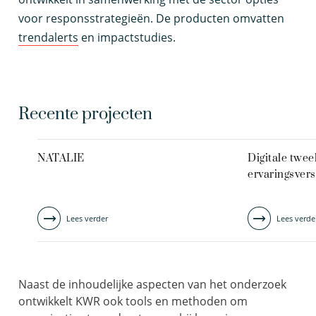
voor responsstrategieën. De producten omvatten
trendalerts
en impactstudies.
Recente projecten
NATALIE
Digitale tweel
ervaringsvers
Lees verder
Lees verde
Naast de inhoudelijke aspecten van het onderzoek
ontwikkelt KWR ook tools en methoden om