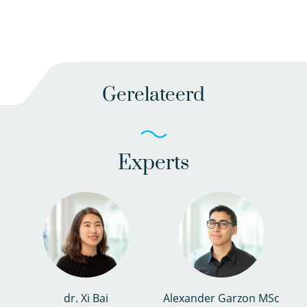
Gerelateerd
Experts
dr. Xi Bai
Alexander Garzon MSc