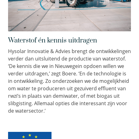
Waterstof én kennis uitdragen
Hysolar Innovatie & Advies brengt de ontwikkelingen
verder dan uitsluitend de productie van waterstof.
‘De kennis die we in Nieuwegein opdoen willen we
verder uitdragen,’ zegt Boere. ‘En de technologie is
in ontwikkeling. Zo onderzoeken we de mogelijkheid
om water te produceren uit gezuiverd effluent van
rwzi’s in plaats van demiwater, of met biogas uit
slibgisting. Allemaal opties die interessant zijn voor
de watersector.’