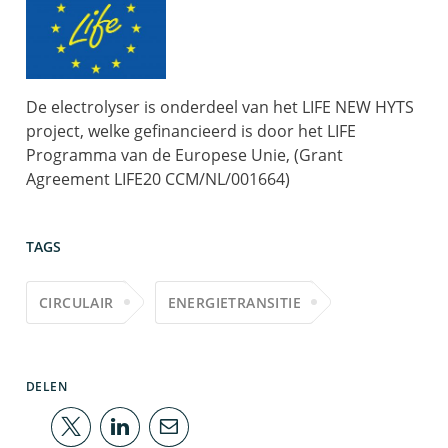
De electrolyser is onderdeel van het LIFE NEW HYTS
project, welke gefinancieerd is door het LIFE
Programma van de Europese Unie, (Grant
Agreement LIFE20 CCM/NL/001664)
TAGS
CIRCULAIR
ENERGIETRANSITIE
DELEN