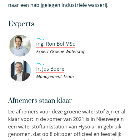
naar een nabijgelegen industriële wasserij.
Experts
ing. Ron Bol MSc
Expert Groene Waterstof
ir. Jos Boere
Management Team
Afnemers staan klaar
De afnemers voor deze groene waterstof zijn er al
klaar voor: in de zomer van 2021 is in Nieuwegein
een waterstoftankstation van Hysolar in gebruik
genomen, dat op 8 oktober officieel en feestelijk