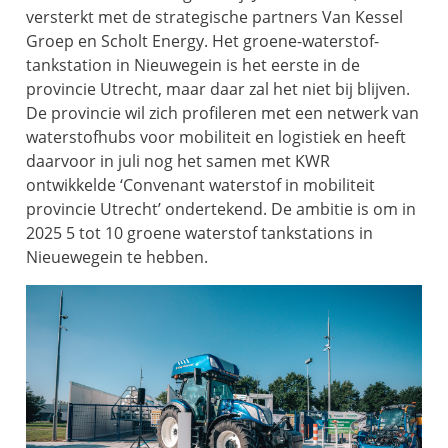
versterkt met de strategische partners Van Kessel
Groep en Scholt Energy. Het groene-waterstof-
tankstation in Nieuwegein is het eerste in de
provincie Utrecht, maar daar zal het niet bij blijven.
De provincie wil zich profileren met een netwerk van
waterstofhubs voor mobiliteit en logistiek en heeft
daarvoor in juli nog het samen met KWR
ontwikkelde ‘Convenant waterstof in mobiliteit
provincie Utrecht’ ondertekend. De ambitie is om in
2025 5 tot 10 groene waterstof tankstations in
Nieuewegein te hebben.