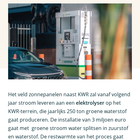
H
et veld zonnepanelen naast KWR zal vanaf volgend
jaar stroom leveren aan een
elektrolyser
op het
KWR-terrein, die jaarlijks 250 ton groene waterstof
gaat produceren. De installatie van 3 miljoen euro
gaat met groene stroom water splitsen in zuurstof
en waterstof. De restwarmte van het proces gaat