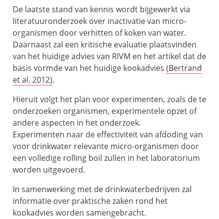
De laatste stand van kennis wordt bijgewerkt via
literatuuronderzoek over inactivatie van micro-
organismen door verhitten of koken van water.
Daarnaast zal een kritische evaluatie plaatsvinden
van het huidige advies van RIVM en het artikel dat de
basis vormde van het huidige kookadvies
(Bertrand
et al. 2012)
.
Hieruit volgt het plan voor experimenten, zoals de te
onderzoeken organismen, experimentele opzet of
andere aspecten in het onderzoek.
Experimenten naar de effectiviteit van afdoding van
voor drinkwater relevante micro-organismen door
een volledige rolling boil zullen in het laboratorium
worden uitgevoerd.
In samenwerking met de drinkwaterbedrijven zal
informatie over praktische zaken rond het
kookadvies worden samengebracht.