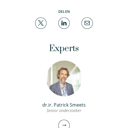
DELEN
Experts
dr.ir. Patrick Smeets
Senior onderzoeker