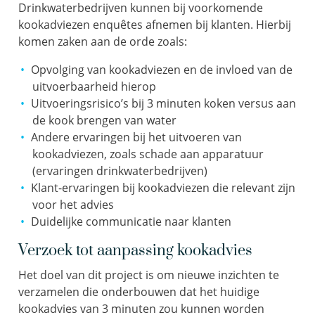
Drinkwaterbedrijven kunnen bij voorkomende
kookadviezen enquêtes afnemen bij klanten. Hierbij
komen zaken aan de orde zoals:
Opvolging van kookadviezen en de invloed van de
uitvoerbaarheid hierop
Uitvoeringsrisico’s bij 3 minuten koken versus aan
de kook brengen van water
Andere ervaringen bij het uitvoeren van
kookadviezen, zoals schade aan apparatuur
(ervaringen drinkwaterbedrijven)
Klant-ervaringen bij kookadviezen die relevant zijn
voor het advies
Duidelijke communicatie naar klanten
Verzoek tot aanpassing kookadvies
Het doel van dit project is om nieuwe inzichten te
verzamelen die onderbouwen dat het huidige
kookadvies van 3 minuten zou kunnen worden