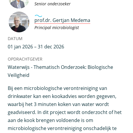
Senior onderzoeker
prof.dr. Gertjan Medema
Principal microbiologist
DATUM
01 jan 2026 – 31 dec 2026
OPDRACHTGEVER
Waterwijs - Thematisch Onderzoek: Biologische
Veiligheid
B
ij een microbiologische verontreiniging van
drinkwater kan een kookadvies worden gegeven,
waarbij het 3 minuten koken van water wordt
geadviseerd. In dit project wordt onderzocht of het
aan de kook brengen voldoende is om
microbiologische verontreiniging onschadelijk te