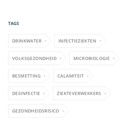
TAGS
DRINKWATER
INFECTIEZIEKTEN
VOLKSGEZONDHEID
MICROBIOLOGIE
BESMETTING
CALAMITEIT
DESINFECTIE
ZIEKTEVERWEKKERS
GEZONDHEIDSRISICO