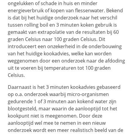
ongelukken of schade in huis en minder
energieverbruik of kopen van flessenwater. Bekend
is dat bij het huidige onderzoek naar het verschil
tussen rolling boil en 3 minuten koken gebruik is
gemaakt van extrapolatie van de resultaten bij 60
graden Celsius naar 100 graden Celsius. Dit
introduceert een onzekerheid in de onderbouwing
van het huidige kookadvies, welke kan worden
weggenomen door een onderzoek naar de afdoding
uit te voeren bij temperaturen tot 100 graden
Celsius.
Daarnaast is het 3 minuten kookadvies gebaseerd
op o.a. onderzoek waarbij micro-organismen
gedurende 1 of 3 minuten aan kokend water zijn
blootgesteld, maar waarin de aanlooptijd tot het
kookpunt niet is meegenomen. Door deze
aanlooptijd wel mee te nemen in een nieuw
onderzoek wordt een meer realistisch beeld van de