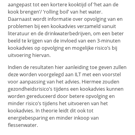
aangepast tot een kortere kooktijd of ‘het aan de
kook brengen’/ ‘rolling boil’ van het water.
Daarnaast wordt informatie over opvolging van en
problemen bij een kookadvies verzameld vanuit
literatuur en de drinkwaterbedrijven, om een beter
beeld te krijgen van de invloed van een 3-minuten
kookadvies op opvolging en mogelijke risico’s bij
uitvoering hiervan.
Indien de resultaten hier aanleiding toe geven zullen
deze worden voorgelegd aan ILT met een voorstel
voor aanpassing van het advies. Hiermee zouden
gezondheidsrisico’s tijdens een kookadvies kunnen
worden gereduceerd door betere opvolging en
minder risico’s tijdens het uitvoeren van het
kookadvies. In theorie leidt dit ook tot
energiebesparing en minder inkoop van
flessenwater.