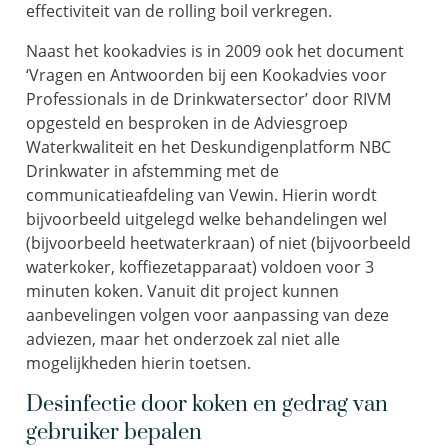
effectiviteit van de rolling boil verkregen.
Naast het kookadvies is in 2009 ook het document
‘Vragen en Antwoorden bij een Kookadvies voor
Professionals in de Drinkwatersector’ door RIVM
opgesteld en besproken in de Adviesgroep
Waterkwaliteit en het Deskundigenplatform NBC
Drinkwater in afstemming met de
communicatieafdeling van Vewin. Hierin wordt
bijvoorbeeld uitgelegd welke behandelingen wel
(bijvoorbeeld heetwaterkraan) of niet (bijvoorbeeld
waterkoker, koffiezetapparaat) voldoen voor 3
minuten koken. Vanuit dit project kunnen
aanbevelingen volgen voor aanpassing van deze
adviezen, maar het onderzoek zal niet alle
mogelijkheden hierin toetsen.
Desinfectie door koken en gedrag van
gebruiker bepalen