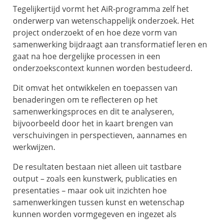
Tegelijkertijd vormt het AiR-programma zelf het
onderwerp van wetenschappelijk onderzoek. Het
project onderzoekt of en hoe deze vorm van
samenwerking bijdraagt aan transformatief leren en
gaat na hoe dergelijke processen in een
onderzoekscontext kunnen worden bestudeerd.
Dit omvat het ontwikkelen en toepassen van
benaderingen om te reflecteren op het
samenwerkingsproces en dit te analyseren,
bijvoorbeeld door het in kaart brengen van
verschuivingen in perspectieven, aannames en
werkwijzen.
De resultaten bestaan niet alleen uit tastbare
output – zoals een kunstwerk, publicaties en
presentaties – maar ook uit inzichten hoe
samenwerkingen tussen kunst en wetenschap
kunnen worden vormgegeven en ingezet als