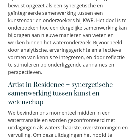
bewust opgezet als een synergetische en
geïntegreerde samenwerking tussen een
kunstenaar en onderzoekers bij KWR. Het doel is te
onderzoeken hoe een dergelijke samenwerking kan
bijdragen aan nieuwe manieren van weten en
werken binnen het wateronderzoek. Bijvoorbeeld
door analytische, ervaringsgerichte en affectieve
vormen van kennis te integreren, en door reflectie
te stimuleren op onderliggende aannames en
perspectieven.
Artist in Residence – synergetische
samenwerking tussen kunst en
wetenschap
We bevinden ons momenteel midden in een
watertransitie en worden geconfronteerd met
uitdagingen als waterschaarste, overstromingen en
vervuiling. Om deze uitdagingen het hoofd te