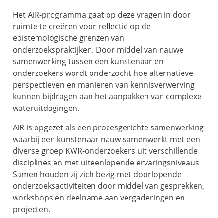
Het AiR-programma gaat op deze vragen in door
ruimte te creëren voor reflectie op de
epistemologische grenzen van
onderzoekspraktijken. Door middel van nauwe
samenwerking tussen een kunstenaar en
onderzoekers wordt onderzocht hoe alternatieve
perspectieven en manieren van kennisverwerving
kunnen bijdragen aan het aanpakken van complexe
wateruitdagingen.
AiR is opgezet als een procesgerichte samenwerking
waarbij een kunstenaar nauw samenwerkt met een
diverse groep KWR-onderzoekers uit verschillende
disciplines en met uiteenlopende ervaringsniveaus.
Samen houden zij zich bezig met doorlopende
onderzoeksactiviteiten door middel van gesprekken,
workshops en deelname aan vergaderingen en
projecten.