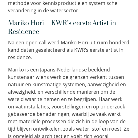
methode voor kennisproductie en systemische
verandering in de watersector.
Mariko Hori – KWR’s eerste Artist in
Residence
Na een open call werd Mariko Hori uit ruim honderd
kandidaten geselecteerd als KWR’s eerste artist in
residence.
Mariko is een Japans-Nederlandse beeldend
kunstenaar wiens werk de grenzen verkent tussen
natuur en kunstmatige systemen, aanwezigheid en
afwezigheid, en verschillende manieren om de
wereld waar te nemen en te begrijpen. Haar werk
omvat installaties, voorstellingen en op onderzoek
gebaseerde benaderingen, waarbij ze vaak werkt
met materiële processen die zich in de loop van de
tijd blijven ontwikkelen, zoals water, stof en roest. Ze
is opgeleid als architect en voelt zich vooral