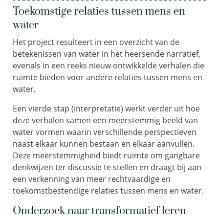
Toekomstige relaties tussen mens en
water
Het project resulteert in een overzicht van de
betekenissen van water in het heersende narratief,
evenals in een reeks nieuw ontwikkelde verhalen die
ruimte bieden voor andere relaties tussen mens en
water.
Een vierde stap (interpretatie) werkt verder uit hoe
deze verhalen samen een meerstemmig beeld van
water vormen waarin verschillende perspectieven
naast elkaar kunnen bestaan en elkaar aanvullen.
Deze meerstemmigheid biedt ruimte om gangbare
denkwijzen ter discussie te stellen en draagt bij aan
een verkenning van meer rechtvaardige en
toekomstbestendige relaties tussen mens en water.
Onderzoek naar transformatief leren