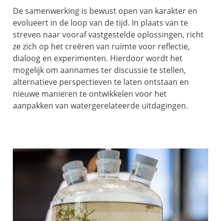
De samenwerking is bewust open van karakter en
evolueert in de loop van de tijd. In plaats van te
streven naar vooraf vastgestelde oplossingen, richt
ze zich op het creëren van ruimte voor reflectie,
dialoog en experimenten. Hierdoor wordt het
mogelijk om aannames ter discussie te stellen,
alternatieve perspectieven te laten ontstaan en
nieuwe manieren te ontwikkelen voor het
aanpakken van watergerelateerde uitdagingen.