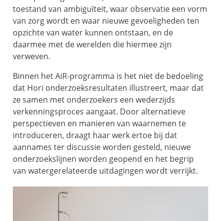
toestand van ambiguïteit, waar observatie een vorm
van zorg wordt en waar nieuwe gevoeligheden ten
opzichte van water kunnen ontstaan, en de
daarmee met de werelden die hiermee zijn
verweven.
Binnen het AiR-programma is het niet de bedoeling
dat Hori onderzoeksresultaten illustreert, maar dat
ze samen met onderzoekers een wederzijds
verkenningsproces aangaat. Door alternatieve
perspectieven en manieren van waarnemen te
introduceren, draagt haar werk ertoe bij dat
aannames ter discussie worden gesteld, nieuwe
onderzoekslijnen worden geopend en het begrip
van watergerelateerde uitdagingen wordt verrijkt.