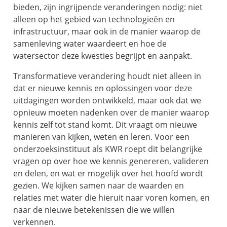
bieden, zijn ingrijpende veranderingen nodig: niet
alleen op het gebied van technologieën en
infrastructuur, maar ook in de manier waarop de
samenleving water waardeert en hoe de
watersector deze kwesties begrijpt en aanpakt.
Transformatieve verandering houdt niet alleen in
dat er nieuwe kennis en oplossingen voor deze
uitdagingen worden ontwikkeld, maar ook dat we
opnieuw moeten nadenken over de manier waarop
kennis zelf tot stand komt. Dit vraagt om nieuwe
manieren van kijken, weten en leren. Voor een
onderzoeksinstituut als KWR roept dit belangrijke
vragen op over hoe we kennis genereren, valideren
en delen, en wat er mogelijk over het hoofd wordt
gezien. We kijken samen naar de waarden en
relaties met water die hieruit naar voren komen, en
naar de nieuwe betekenissen die we willen
verkennen.