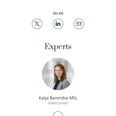
DELEN
Experts
Katja Barendse MSc
Onderzoeker