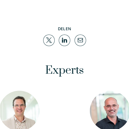
DELEN
Experts