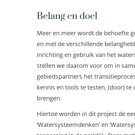
Belang en doel
Meer en meer wordt de behoefte g
en met de verschillende belangheb
inrichting en gebruik van het water
stellen we daarom voor om in sam
gebiedspartners het transitieproc
kennis en tools te testen, (door) te 
brengen.
Hiertoe worden in dit project de 
‘Watersysteemdenken’ en ‘Watersy