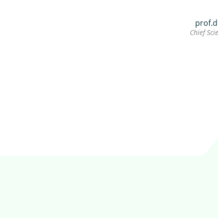
prof.d
Chief Scie