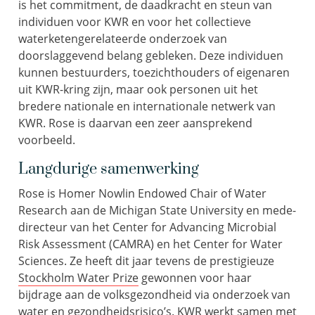
is het commitment, de daadkracht en steun van
individuen voor KWR en voor het collectieve
waterketengerelateerde onderzoek van
doorslaggevend belang gebleken. Deze individuen
kunnen bestuurders, toezichthouders of eigenaren
uit KWR-kring zijn, maar ook personen uit het
bredere nationale en internationale netwerk van
KWR. Rose is daarvan een zeer aansprekend
voorbeeld.
Langdurige samenwerking
Rose is Homer Nowlin Endowed Chair of Water
Research aan de Michigan State University en mede-
directeur van het Center for Advancing Microbial
Risk Assessment (CAMRA) en het Center for Water
Sciences. Ze heeft dit jaar tevens de prestigieuze
Stockholm Water Prize
gewonnen voor haar
bijdrage aan de volksgezondheid via onderzoek van
water en gezondheidsrisico’s. KWR werkt samen met