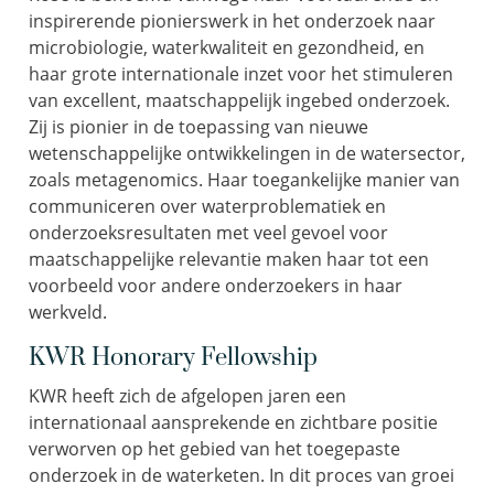
inspirerende pionierswerk in het onderzoek naar
microbiologie, waterkwaliteit en gezondheid, en
haar grote internationale inzet voor het stimuleren
van excellent, maatschappelijk ingebed onderzoek.
Zij is pionier in de toepassing van nieuwe
wetenschappelijke ontwikkelingen in de watersector,
zoals metagenomics. Haar toegankelijke manier van
communiceren over waterproblematiek en
onderzoeksresultaten met veel gevoel voor
maatschappelijke relevantie maken haar tot een
voorbeeld voor andere onderzoekers in haar
werkveld.
KWR Honorary Fellowship
KWR heeft zich de afgelopen jaren een
internationaal aansprekende en zichtbare positie
verworven op het gebied van het toegepaste
onderzoek in de waterketen. In dit proces van groei