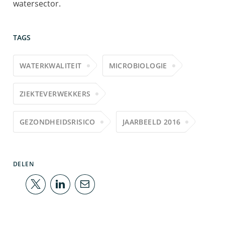
watersector.
TAGS
WATERKWALITEIT
MICROBIOLOGIE
ZIEKTEVERWEKKERS
GEZONDHEIDSRISICO
JAARBEELD 2016
DELEN