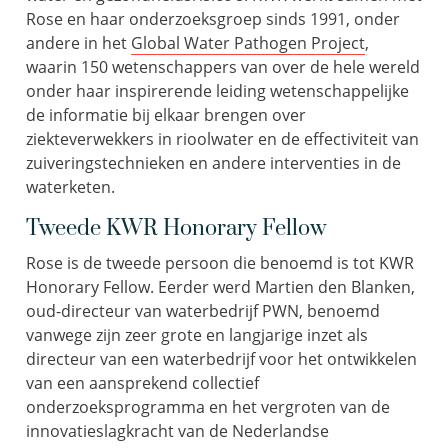
Rose en haar onderzoeksgroep sinds 1991, onder
andere in het
Global Water Pathogen Project
,
waarin 150 wetenschappers van over de hele wereld
onder haar inspirerende leiding wetenschappelijke
de informatie bij elkaar brengen over
ziekteverwekkers in rioolwater en de effectiviteit van
zuiveringstechnieken en andere interventies in de
waterketen.
Tweede KWR Honorary Fellow
Rose is de tweede persoon die benoemd is tot KWR
Honorary Fellow. Eerder werd Martien den Blanken,
oud-directeur van waterbedrijf PWN, benoemd
vanwege zijn zeer grote en langjarige inzet als
directeur van een waterbedrijf voor het ontwikkelen
van een aansprekend collectief
onderzoeksprogramma en het vergroten van de
innovatieslagkracht van de Nederlandse