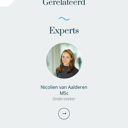
Gerelateerd
Experts
Nicolien van Aalderen
MSc
Onderzoeker