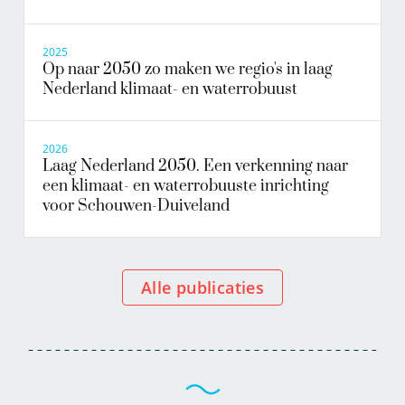
2025
Op naar 2050 zo maken we regio's in laag
Nederland klimaat- en waterrobuust
2026
Laag Nederland 2050. Een verkenning naar
een klimaat- en waterrobuuste inrichting
voor Schouwen-Duiveland
Alle publicaties