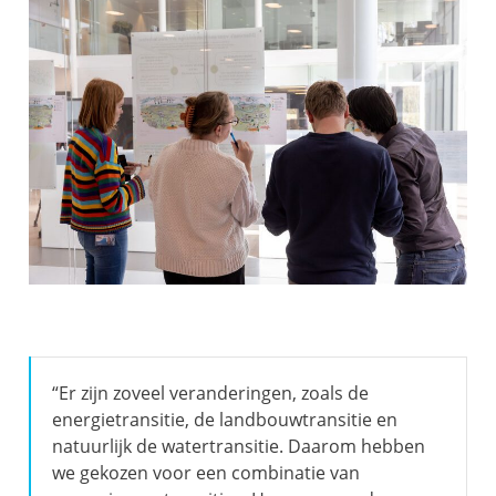
“Er zijn zoveel veranderingen, zoals de
energietransitie, de landbouwtransitie en
natuurlijk de watertransitie. Daarom hebben
we gekozen voor een combinatie van