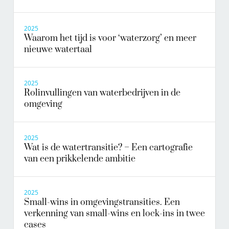
2025
Waarom het tijd is voor ‘waterzorg’ en meer
nieuwe watertaal
2025
Rolinvullingen van waterbedrijven in de
omgeving
2025
Wat is de watertransitie? – Een cartografie
van een prikkelende ambitie
2025
Small-wins in omgevingstransities. Een
verkenning van small-wins en lock-ins in twee
cases