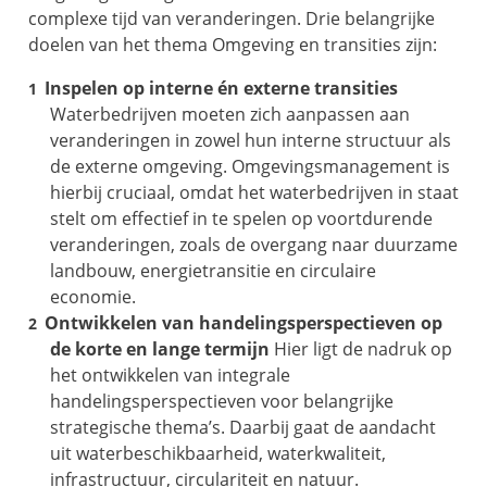
complexe tijd van veranderingen.
Drie b
elangrijke
doelen van het thema
Omgeving en transities
zijn:
Inspelen op interne én externe transities
Waterbedrijven moeten zich aanpassen aan
veranderingen in zowel hun interne structuur als
de externe omgeving. Omgevingsmanagement is
hierbij cruciaal, omdat het waterbedrijven in staat
stelt om effectief in te spelen op voortdurende
veranderingen, zoals de overgang naar duurzame
landbouw, energietransitie en circulaire
economie.
Ontwikkelen van handelingsperspectieven op
de korte en lange termijn
Hier ligt de nadruk op
het ontwikkelen van integrale
handelingsperspectieven voor belangrijke
strategische thema’s. Daarbij gaat de aandacht
uit waterbeschikbaarheid, waterkwaliteit,
infrastructuur, circulariteit en natuur.