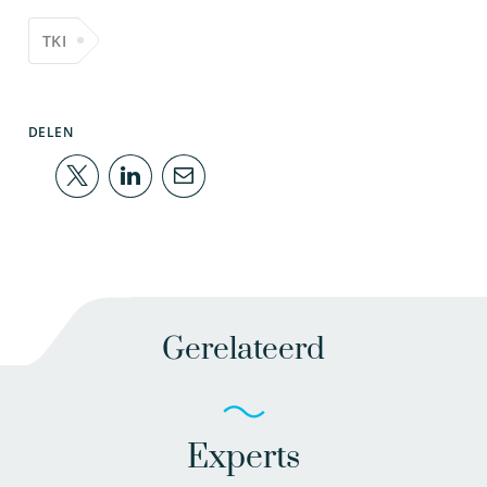
TKI
DELEN
Gerelateerd
Experts