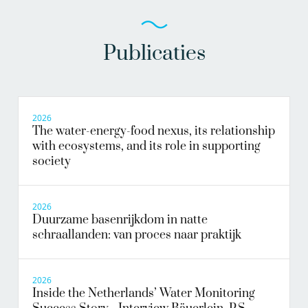
Publicaties
2026
The water-energy-food nexus, its relationship
with ecosystems, and its role in supporting
society
2026
Duurzame basenrijkdom in natte
schraallanden: van proces naar praktijk
2026
Inside the Netherlands’ Water Monitoring