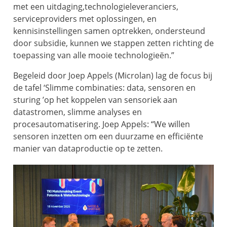
met een uitdaging,technologieleveranciers,
serviceproviders met oplossingen, en
kennisinstellingen samen optrekken, ondersteund
door subsidie, kunnen we stappen zetten richting de
toepassing van alle mooie technologieën.”
Begeleid door Joep Appels (Microlan) lag de focus bij
de tafel ‘Slimme combinaties: data, sensoren en
sturing ’op het koppelen van sensoriek aan
datastromen, slimme analyses en
procesautomatisering. Joep Appels: “We willen
sensoren inzetten om een duurzame en efficiënte
manier van dataproductie op te zetten.