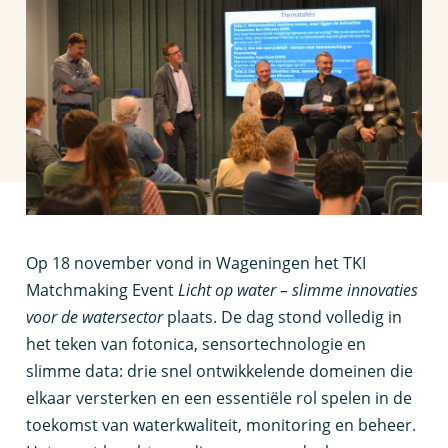
O
p 18 november vond in Wageningen het TKI
Matchmaking Event
Licht op water – slimme innovaties
voor de watersector
plaats. De dag stond volledig in
het teken van fotonica, sensortechnologie en
slimme data: drie snel ontwikkelende domeinen die
elkaar versterken en een essentiële rol spelen in de
toekomst van waterkwaliteit, monitoring en beheer.