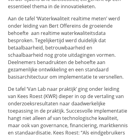
essentieel thema in de innovatieketen.
Aan de tafel ‘Waterkwaliteit realtime meten’ werd
onder leiding van Bert Offereins de groeiende
behoefte aan realtime waterkwaliteitsdata
besproken. Tegelijkertijd werd duidelijk dat
betaalbaarheid, betrouwbaarheid en
schaalbaarheid nog grote uitdagingen vormen.
Deelnemers benadrukten de behoefte aan
gezamenlijke ontwikkeling en een standaard
basisarchitectuur om implementatie te versnellen.
De tafel ‘Van Lab naar praktijk’ ging onder leiding
van Kees Roest (KWR) dieper in op de vertaling van
onderzoeksresultaten naar daadwerkelijke
toepassing in de praktijk. Succesvolle implementatie
hangt niet alleen af van technologische kwaliteit,
maar ook van governance, financiering, marktkennis
en standaardisatie. Kees Roest: “Als eindgebruikers