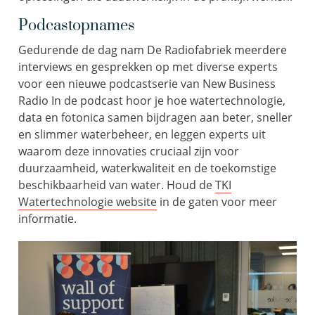
Podcastopnames
Gedurende de dag nam De Radiofabriek meerdere
interviews en gesprekken op met diverse experts
voor een nieuwe podcastserie van New Business
Radio In de podcast hoor je hoe watertechnologie,
data en fotonica samen bijdragen aan beter, sneller
en slimmer waterbeheer, en leggen experts uit
waarom deze innovaties cruciaal zijn voor
duurzaamheid, waterkwaliteit en de toekomstige
beschikbaarheid van water. Houd de
TKI
Watertechnologie website
in de gaten voor meer
informatie.