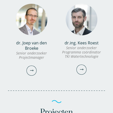
dr. Joep van den
dr.ing. Kees Roest
Broeke
Senior onderzoeker
Programma coördinator
Senior onderzoeker
TKI Watertechnologie
Projectmanager
Projecten