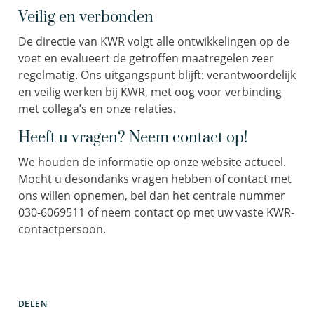
Veilig en verbonden
De directie van KWR volgt alle ontwikkelingen op de
voet en evalueert de getroffen maatregelen zeer
regelmatig. Ons uitgangspunt blijft: verantwoordelijk
en veilig werken bij KWR, met oog voor verbinding
met collega’s en onze relaties.
Heeft u vragen? Neem contact op!
We houden de informatie op onze website actueel.
Mocht u desondanks vragen hebben of contact met
ons willen opnemen, bel dan het centrale nummer
030-6069511 of neem contact op met uw vaste KWR-
contactpersoon.
DELEN