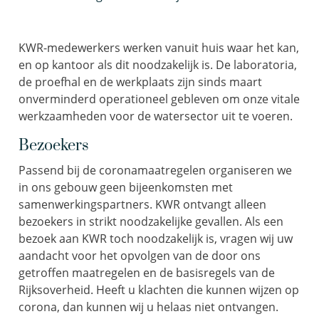
KWR-medewerkers werken vanuit huis waar het kan,
en op kantoor als dit noodzakelijk is. De laboratoria,
de proefhal en de werkplaats zijn sinds maart
onverminderd operationeel gebleven om onze vitale
werkzaamheden voor de watersector uit te voeren.
Bezoekers
Passend bij de coronamaatregelen organiseren we
in ons gebouw geen bijeenkomsten met
samenwerkingspartners. KWR ontvangt alleen
bezoekers in strikt noodzakelijke gevallen. Als een
bezoek aan KWR toch noodzakelijk is, vragen wij uw
aandacht voor het opvolgen van de door ons
getroffen maatregelen en de basisregels van de
Rijksoverheid. Heeft u klachten die kunnen wijzen op
corona, dan kunnen wij u helaas niet ontvangen.