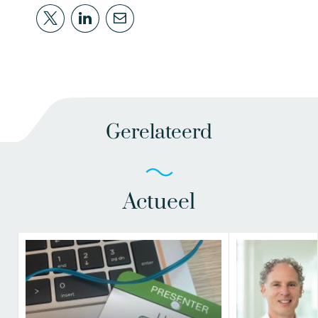
Gerelateerd
Actueel