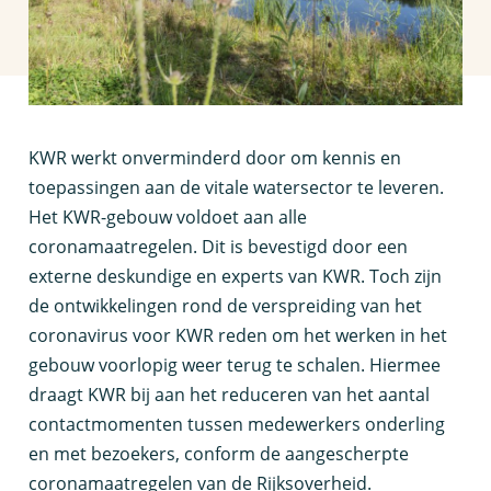
K
WR werkt onverminderd door om kennis en
toepassingen aan de vitale watersector te leveren.
Het KWR-gebouw voldoet aan alle
coronamaatregelen. Dit is bevestigd door een
externe deskundige en experts van KWR. Toch zijn
de ontwikkelingen rond de verspreiding van het
coronavirus voor KWR reden om het werken in het
gebouw voorlopig weer terug te schalen. Hiermee
draagt KWR bij aan het reduceren van het aantal
contactmomenten tussen medewerkers onderling
en met bezoekers, conform de aangescherpte
coronamaatregelen van de Rijksoverheid.