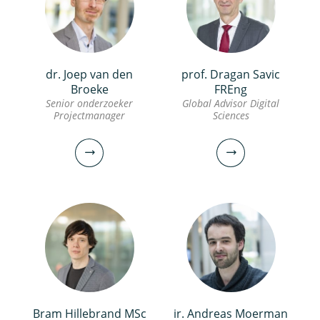
dr. Joep van den
prof. Dragan Savic
Broeke
FREng
Senior onderzoeker
Global Advisor Digital
Projectmanager
Sciences
Bram Hillebrand MSc
ir. Andreas Moerman