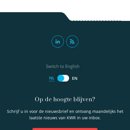
Switch to English
NL
EN
Op de hoogte blijven?
Schrijf u in voor de nieuwsbrief en ontvang maandelijks het
laatste nieuws van KWR in uw inbox.