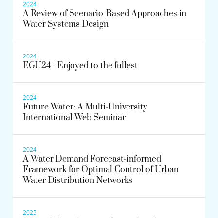
2024
A Review of Scenario-Based Approaches in
Water Systems Design
2024
EGU24 - Enjoyed to the fullest
2024
Future Water: A Multi-University
International Web Seminar
2024
A Water Demand Forecast-informed
Framework for Optimal Control of Urban
Water Distribution Networks
2025