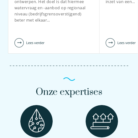
ontwerpen. Het doel is dat hiermee
inzet van een…
watervraag en -aanbod op regionaal
niveau (bedrijfsgrensoverstijgend)
beter met elkaar…
Lees verder
Lees verder
Onze expertises