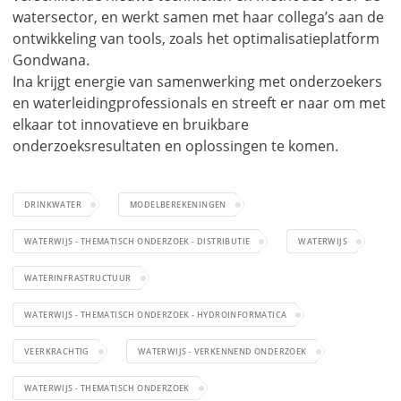
watersector, en werkt samen met haar collega’s aan de
ontwikkeling van tools, zoals het optimalisatieplatform
Gondwana.
Ina krijgt energie van samenwerking met onderzoekers
en waterleidingprofessionals en streeft er naar om met
elkaar tot innovatieve en bruikbare
onderzoeksresultaten en oplossingen te komen.
DRINKWATER
MODELBEREKENINGEN
WATERWIJS - THEMATISCH ONDERZOEK - DISTRIBUTIE
WATERWIJS
WATERINFRASTRUCTUUR
WATERWIJS - THEMATISCH ONDERZOEK - HYDROINFORMATICA
VEERKRACHTIG
WATERWIJS - VERKENNEND ONDERZOEK
WATERWIJS - THEMATISCH ONDERZOEK