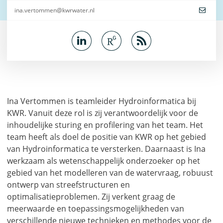
ina.vertommen@kwrwater.nl
Ina Vertommen is teamleider Hydroinformatica bij
KWR. Vanuit deze rol is zij verantwoordelijk voor de
inhoudelijke sturing en profilering van het team. Het
team heeft als doel de positie van KWR op het gebied
van Hydroinformatica te versterken. Daarnaast is Ina
werkzaam als wetenschappelijk onderzoeker op het
gebied van het modelleren van de watervraag, robuust
ontwerp van streefstructuren en
optimalisatieproblemen. Zij verkent graag de
meerwaarde en toepassingsmogelijkheden van
verschillende nieuwe technieken en methodes voor de