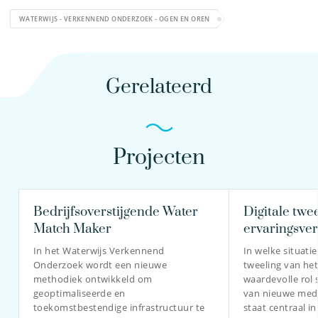
WATERWIJS - VERKENNEND ONDERZOEK - OGEN EN OREN
Gerelateerd
Projecten
Bedrijfsoverstijgende Water
Digitale twee
Match Maker
ervaringsver
In het Waterwijs Verkennend
In welke situatie
Onderzoek wordt een nieuwe
tweeling van het
methodiek ontwikkeld om
waardevolle rol 
geoptimaliseerde en
van nieuwe med
toekomstbestendige infrastructuur te
staat centraal in