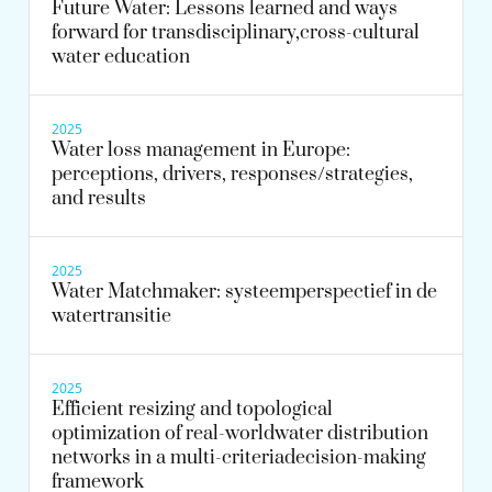
Future Water: Lessons learned and ways
forward for transdisciplinary,cross-cultural
water education
2025
Water loss management in Europe:
perceptions, drivers, responses/strategies,
and results
2025
Water Matchmaker: systeemperspectief in de
watertransitie
2025
Efficient resizing and topological
optimization of real-worldwater distribution
networks in a multi-criteriadecision-making
framework