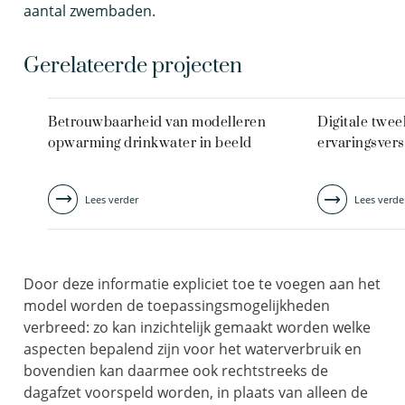
aantal zwembaden.
Gerelateerde projecten
Betrouwbaarheid van modelleren
Digitale tweel
opwarming drinkwater in beeld
ervaringsvers
Lees verder
Lees verde
Door deze informatie expliciet toe te voegen aan het
model worden de toepassingsmogelijkheden
verbreed: zo kan inzichtelijk gemaakt worden welke
aspecten bepalend zijn voor het waterverbruik en
bovendien kan daarmee ook rechtstreeks de
dagafzet voorspeld worden, in plaats van alleen de