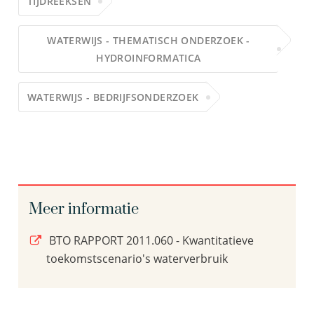
TIJDREEKSEN
WATERWIJS - THEMATISCH ONDERZOEK -
HYDROINFORMATICA
WATERWIJS - BEDRIJFSONDERZOEK
Meer informatie
BTO RAPPORT 2011.060 - Kwantitatieve
toekomstscenario's waterverbruik