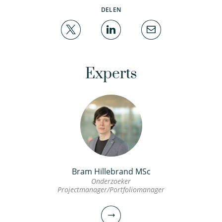
DELEN
Experts
Bram Hillebrand MSc
Onderzoeker
Projectmanager/Portfoliomanager