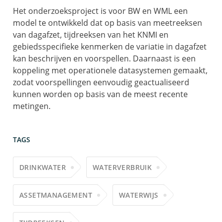
Het onderzoeksproject is voor BW en WML een
model te ontwikkeld dat op basis van meetreeksen
van dagafzet, tijdreeksen van het KNMI en
gebiedsspecifieke kenmerken de variatie in dagafzet
kan beschrijven en voorspellen. Daarnaast is een
koppeling met operationele datasystemen gemaakt,
zodat voorspellingen eenvoudig geactualiseerd
kunnen worden op basis van de meest recente
metingen.
TAGS
DRINKWATER
WATERVERBRUIK
ASSETMANAGEMENT
WATERWIJS