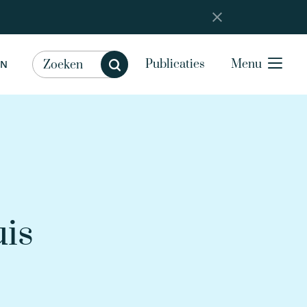
Publicaties
Menu
EN
is