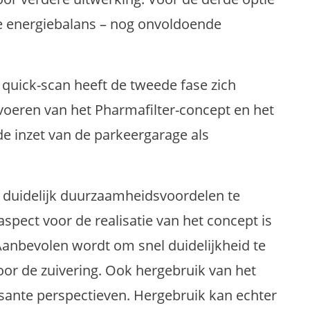
de energiebalans – nog onvoldoende
quick-scan heeft de tweede fase zich
nvoeren van het Pharmafilter-concept en het
de inzet van de parkeergarage als
n duidelijk duurzaamheidsvoordelen te
aspect voor de realisatie van het concept is
 Aanbevolen wordt om snel duidelijkheid te
oor de zuivering. Ook hergebruik van het
ssante perspectieven. Hergebruik kan echter