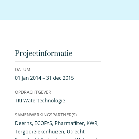
Projectinformatie
DATUM
01 jan 2014 – 31 dec 2015
OPDRACHTGEVER
TKI Watertechnologie
SAMENWERKINGSPARTNER(S)
Deerns, ECOFYS, Pharmafilter, KWR,
Tergooi ziekenhuizen, Utrecht