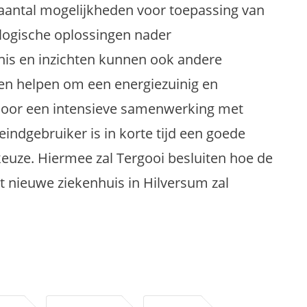
 aantal mogelijkheden voor toepassing van
logische oplossingen nader
nis en inzichten kunnen ook andere
en helpen om een energiezuinig en
oor een intensieve samenwerking met
eindgebruiker is in korte tijd een goede
uze. Hiermee zal Tergooi besluiten hoe de
t nieuwe ziekenhuis in Hilversum zal