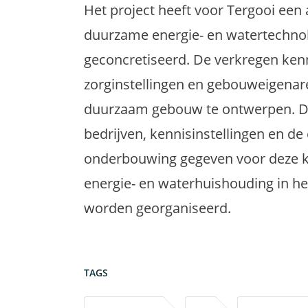
Het project heeft voor Tergooi een
duurzame energie- en watertechno
geconcretiseerd. De verkregen ken
zorginstellingen en gebouweigenar
duurzaam gebouw te ontwerpen. D
bedrijven, kennisinstellingen en de 
onderbouwing gegeven voor deze ke
energie- en waterhuishouding in he
worden georganiseerd.
TAGS