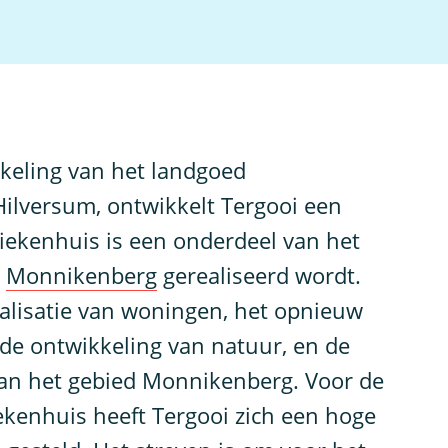
keling van het landgoed
ilversum, ontwikkelt Tergooi een
iekenhuis is een onderdeel van het
p
Monnikenberg
gerealiseerd wordt.
alisatie van woningen, het opnieuw
 de ontwikkeling van natuur, en de
van het gebied Monnikenberg. Voor de
ekenhuis heeft Tergooi zich een hoge