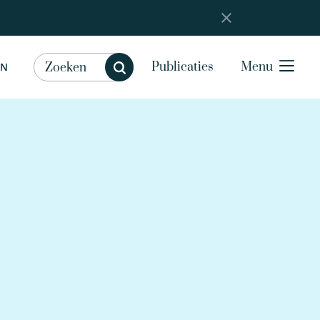
Publicaties
Menu
EN