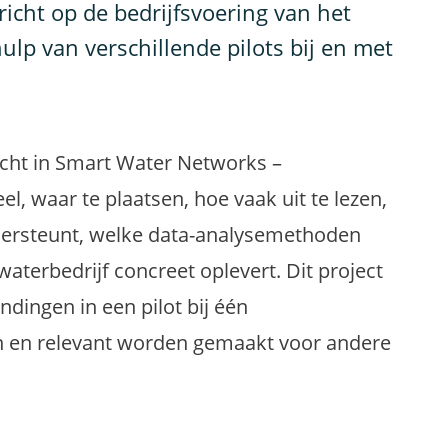
richt op de bedrijfsvoering van het
ulp van verschillende pilots bij en met
zicht in Smart Water Networks –
l, waar te plaatsen, hoe vaak uit te lezen,
dersteunt, welke data-analysemethoden
waterbedrijf concreet oplevert. Dit project
ndingen in een pilot bij één
n en relevant worden gemaakt voor andere