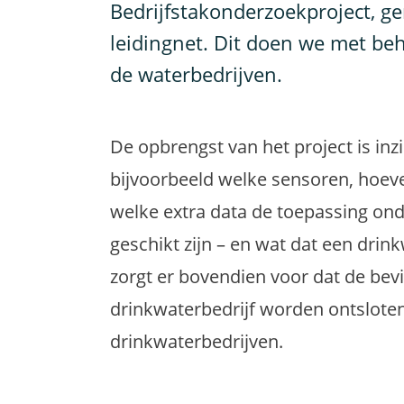
Bedrijfstakonderzoekproject, ge
leidingnet. Dit doen we met beh
de waterbedrijven.
De opbrengst van het project is in
bijvoorbeeld welke sensoren, hoevee
welke extra data de toepassing on
geschikt zijn – en wat dat een drink
zorgt er bovendien voor dat de bevi
drinkwaterbedrijf worden ontslote
drinkwaterbedrijven.