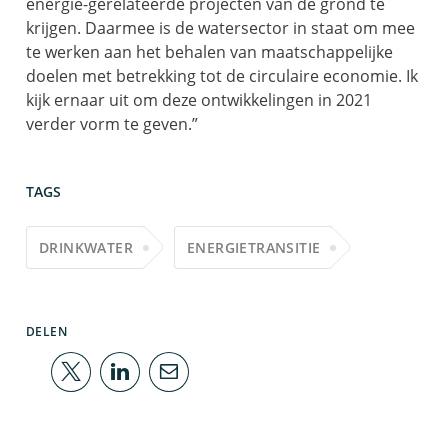
energie-gerelateerde projecten van de grond te
krijgen. Daarmee is de watersector in staat om mee
te werken aan het behalen van maatschappelijke
doelen met betrekking tot de circulaire economie. Ik
kijk ernaar uit om deze ontwikkelingen in 2021
verder vorm te geven.”
TAGS
DRINKWATER
ENERGIETRANSITIE
DELEN