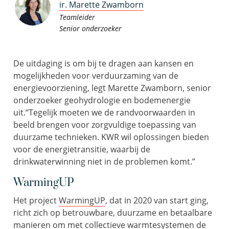
ir. Marette Zwamborn
Teamleider
Senior onderzoeker
De uitdaging is om bij te dragen aan kansen en
mogelijkheden voor verduurzaming van de
energievoorziening, legt Marette Zwamborn, senior
onderzoeker geohydrologie en bodemenergie
uit.“Tegelijk moeten we de randvoorwaarden in
beeld brengen voor zorgvuldige toepassing van
duurzame technieken. KWR wil oplossingen bieden
voor de energietransitie, waarbij de
drinkwaterwinning niet in de problemen komt.”
WarmingUP
Het project
WarmingUP
, dat in 2020 van start ging,
richt zich op betrouwbare, duurzame en betaalbare
manieren om met collectieve warmtesystemen de