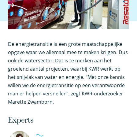
D
e energietransitie is een grote maatschappelijke
opgave waar we allemaal mee te maken krijgen. Dus
ook de watersector. Dat is te merken aan het
groeiend aantal projecten, waarbij KWR werkt op
het snijvlak van water en energie. “Met onze kennis
willen we de energietransitie op een verantwoorde
manier helpen versnellen”, zegt KWR-onderzoeker
Marette Zwamborn.
Experts