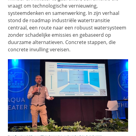
vraagt om technologische vernieuwing,
systeemdenken en samenwerking. In zijn verhaal
stond de
roadmap
industriële watertransitie
centraal, een route naar een robuust watersysteem
zonder schadelijke emissies en gebaseerd op
duurzame alternatieven. Concrete stappen, die
concrete invulling vereisen.