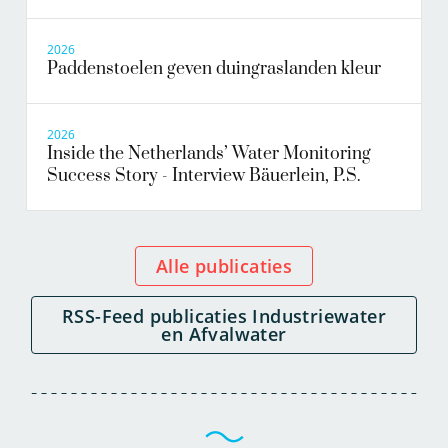
2026
Paddenstoelen geven duingraslanden kleur
2026
Inside the Netherlands’ Water Monitoring
Success Story - Interview Bäuerlein, P.S.
Alle publicaties
RSS-Feed publicaties Industriewater
en Afvalwater