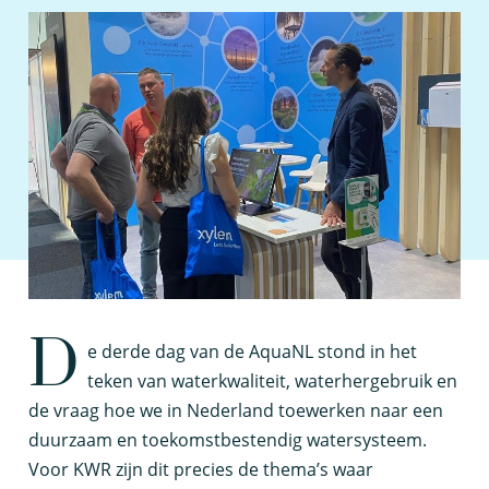
D
e derde dag van de
AquaNL
stond in het
teken van waterkwaliteit, waterhergebruik en
de vraag hoe we in Nederland toewerken naar een
duurzaam en toekomstbestendig watersysteem.
Voor KWR zijn dit precies de thema’s waar