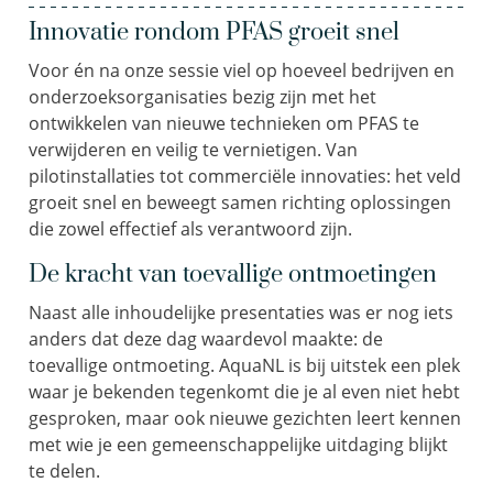
Innovatie rondom PFAS groeit snel
Voor én na onze sessie viel op hoeveel bedrijven en
onderzoeksorganisaties bezig zijn met het
ontwikkelen van nieuwe technieken om PFAS te
verwijderen en veilig te vernietigen. Van
pilotinstallaties tot commerciële innovaties: het veld
groeit snel en beweegt samen richting oplossingen
die zowel effectief als verantwoord zijn.
De kracht van toevallige ontmoetingen
Naast alle inhoudelijke presentaties was er nog iets
anders dat deze dag waardevol maakte: de
toevallige ontmoeting. AquaNL is bij uitstek een plek
waar je bekenden tegenkomt die je al even niet hebt
gesproken, maar ook nieuwe gezichten leert kennen
met wie je een gemeenschappelijke uitdaging blijkt
te delen.