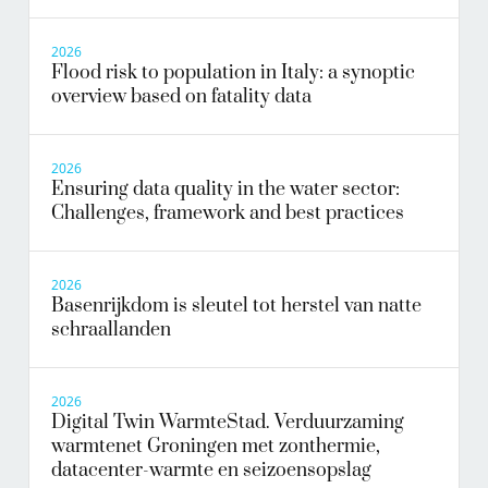
2026
Flood risk to population in Italy: a synoptic
overview based on fatality data
2026
Ensuring data quality in the water sector:
Challenges, framework and best practices
2026
Basenrijkdom is sleutel tot herstel van natte
schraallanden
2026
Digital Twin WarmteStad. Verduurzaming
warmtenet Groningen met zonthermie,
datacenter-warmte en seizoensopslag