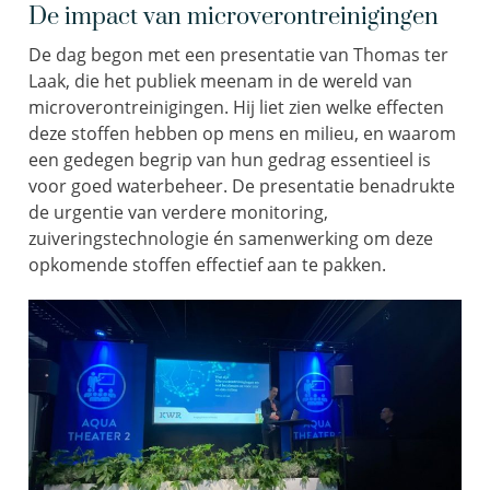
De impact van microverontreinigingen
De dag begon met een presentatie van Thomas ter
Laak, die het publiek meenam in de wereld van
microverontreinigingen. Hij liet zien welke effecten
deze stoffen hebben op mens en milieu, en waarom
een gedegen begrip van hun gedrag essentieel is
voor goed waterbeheer. De presentatie benadrukte
de urgentie van verdere monitoring,
zuiveringstechnologie én samenwerking om deze
opkomende stoffen effectief aan te pakken.