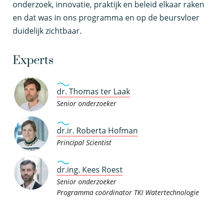
onderzoek, innovatie, praktijk en beleid elkaar raken
en dat was in ons programma en op de beursvloer
duidelijk zichtbaar.
Experts
dr. Thomas ter Laak
Senior onderzoeker
dr.ir. Roberta Hofman
Principal Scientist
dr.ing. Kees Roest
Senior onderzoeker
Programma coördinator TKI Watertechnologie