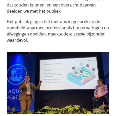
dat zouden kunnen, en een overzicht daarvan
deelden we met het publiek.
Het publiek ging actief met ons in gesprek en de
openheid waarmee professionals hun ervaringen en
afwegingen deelden, maakte deze sessie bijzonder
waardevol.