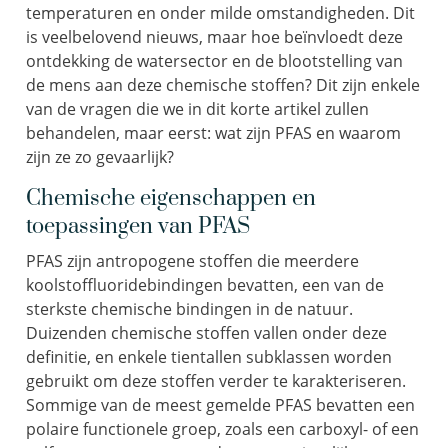
temperaturen en onder milde omstandigheden. Dit
is veelbelovend nieuws, maar hoe beïnvloedt deze
ontdekking de watersector en de blootstelling van
de mens aan deze chemische stoffen? Dit zijn enkele
van de vragen die we in dit korte artikel zullen
behandelen, maar eerst: wat zijn PFAS en waarom
zijn ze zo gevaarlijk?
Chemische eigenschappen en
toepassingen van PFAS
PFAS zijn antropogene stoffen die meerdere
koolstoffluoridebindingen bevatten, een van de
sterkste chemische bindingen in de natuur.
Duizenden chemische stoffen vallen onder deze
definitie, en enkele tientallen subklassen worden
gebruikt om deze stoffen verder te karakteriseren.
Sommige van de meest gemelde PFAS bevatten een
polaire functionele groep, zoals een carboxyl- of een