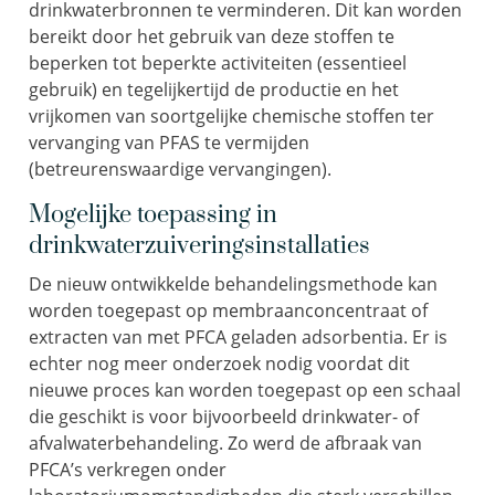
drinkwaterbronnen te verminderen. Dit kan worden
bereikt door het gebruik van deze stoffen te
beperken tot beperkte activiteiten (essentieel
gebruik) en tegelijkertijd de productie en het
vrijkomen van soortgelijke chemische stoffen ter
vervanging van PFAS te vermijden
(betreurenswaardige vervangingen).
Mogelijke toepassing in
drinkwaterzuiveringsinstallaties
De nieuw ontwikkelde behandelingsmethode kan
worden toegepast op membraanconcentraat of
extracten van met PFCA geladen adsorbentia. Er is
echter nog meer onderzoek nodig voordat dit
nieuwe proces kan worden toegepast op een schaal
die geschikt is voor bijvoorbeeld drinkwater- of
afvalwaterbehandeling. Zo werd de afbraak van
PFCA’s verkregen onder