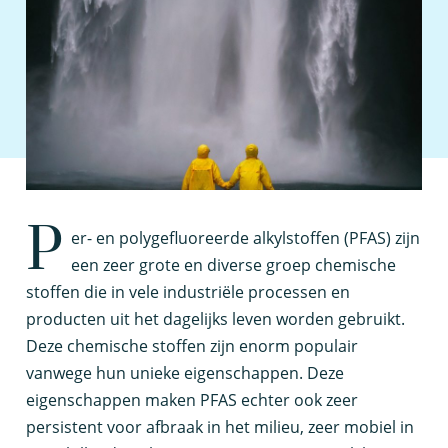
P
er- en polygefluoreerde alkylstoffen (PFAS) zijn
een zeer grote en diverse groep chemische
stoffen die in vele industriële processen en
producten uit het dagelijks leven worden gebruikt.
Deze chemische stoffen zijn enorm populair
vanwege hun unieke eigenschappen. Deze
eigenschappen maken PFAS echter ook zeer
persistent voor afbraak in het milieu, zeer mobiel in