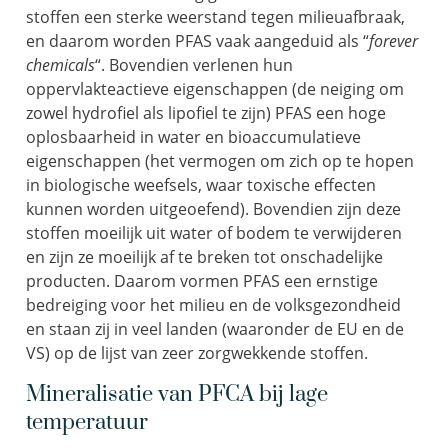
stoffen een sterke weerstand tegen milieuafbraak,
en daarom worden PFAS vaak aangeduid als “
forever
chemicals
“. Bovendien verlenen hun
oppervlakteactieve eigenschappen (de neiging om
zowel hydrofiel als lipofiel te zijn) PFAS een hoge
oplosbaarheid in water en bioaccumulatieve
eigenschappen (het vermogen om zich op te hopen
in biologische weefsels, waar toxische effecten
kunnen worden uitgeoefend). Bovendien zijn deze
stoffen moeilijk uit water of bodem te verwijderen
en zijn ze moeilijk af te breken tot onschadelijke
producten. Daarom vormen PFAS een ernstige
bedreiging voor het milieu en de volksgezondheid
en staan zij in veel landen (waaronder de EU en de
VS) op de lijst van zeer zorgwekkende stoffen.
Mineralisatie van PFCA bij lage
temperatuur