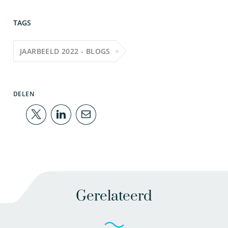
TAGS
JAARBEELD 2022 - BLOGS
DELEN
Gerelateerd