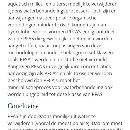
aquatisch milieu, en uiterst moeilijk te verwijderen
tijdens waterbehandelingsprocessen. Toch zijn er
aanwijzingen dat zeer polaire organische
verbindingen minder toxisch kunnen zijn dan
hydrofobe. Voorts vormen PFCA’s een groot deel
van de PFAS die gewoonlijk in het milieu worden
aangetroffen, maar toepassingen van deze
methodologie op andere belangrijke subklassen
zoals PFSA’s werden in de studie niet vermeld.
Aangezien PFSA’s in vergelijkbare concentraties
aanwezig zijn als PFCA’s en als toxischer worden
beschouwd dan PFCA’s, moet het
mineralisatieproces voor waterbehandeling ook
worden uitgebreid tot deze klasse van PFAS.
Conclusies
PFAS zijn doorgaans moeilijk uit water te
verwijderen (vooral de meest polaire). Daarom moet