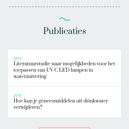
Publicaties
2014
Literatuurstudie naar mogelijkheden voor het
toepassen van UV-C LED lampen in
waterzuivering
2016
Hoe kun je geneesmiddelen uit drinkwater
verwijderen?