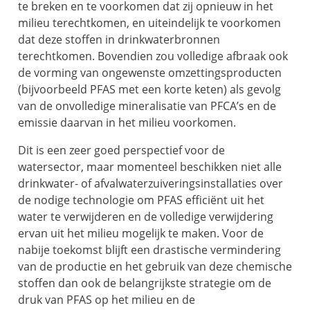
te breken en te voorkomen dat zij opnieuw in het
milieu terechtkomen, en uiteindelijk te voorkomen
dat deze stoffen in drinkwaterbronnen
terechtkomen. Bovendien zou volledige afbraak ook
de vorming van ongewenste omzettingsproducten
(bijvoorbeeld PFAS met een korte keten) als gevolg
van de onvolledige mineralisatie van PFCA’s en de
emissie daarvan in het milieu voorkomen.
Dit is een zeer goed perspectief voor de
watersector, maar momenteel beschikken niet alle
drinkwater- of afvalwaterzuiveringsinstallaties over
de nodige technologie om PFAS efficiënt uit het
water te verwijderen en de volledige verwijdering
ervan uit het milieu mogelijk te maken. Voor de
nabije toekomst blijft een drastische vermindering
van de productie en het gebruik van deze chemische
stoffen dan ook de belangrijkste strategie om de
druk van PFAS op het milieu en de