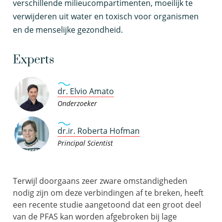
verschillende milieucompartimenten, moeilijk te
verwijderen uit water en toxisch voor organismen
en de menselijke gezondheid.
Experts
dr. Elvio Amato
Onderzoeker
dr.ir. Roberta Hofman
Principal Scientist
Terwijl doorgaans zeer zware omstandigheden
nodig zijn om deze verbindingen af te breken, heeft
een recente studie aangetoond dat een groot deel
van de PFAS kan worden afgebroken bij lage