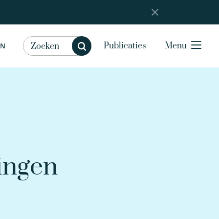
Publicaties
Menu
EN
ingen