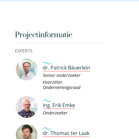
Projectinformatie
EXPERTS
dr. Patrick Bäuerlein
Senior onderzoeker
Voorzitter
Ondernemingsraad
ing. Erik Emke
Onderzoeker
dr. Thomas ter Laak