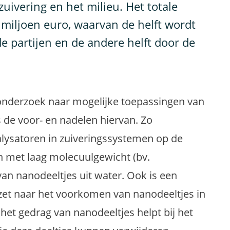
uivering en het milieu. Het totale
miljoen euro, waarvan de helft wordt
 partijen en de andere helft door de
nderzoek naar mogelijke toepassingen van
 de voor- en nadelen hiervan. Zo
alysatoren in zuiveringssystemen op de
n met laag molecuulgewicht (bv.
van nanodeeltjes uit water. Ook is een
zet naar het voorkomen van nanodeeltjes in
het gedrag van nanodeeltjes helpt bij het