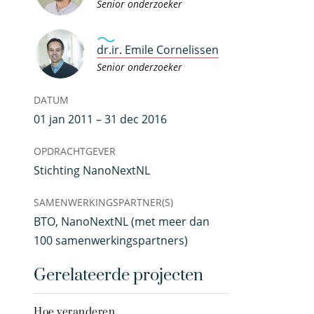
Senior onderzoeker
dr.ir. Emile Cornelissen
Senior onderzoeker
DATUM
01 jan 2011 – 31 dec 2016
OPDRACHTGEVER
Stichting NanoNextNL
SAMENWERKINGSPARTNER(S)
BTO, NanoNextNL (met meer dan
100 samenwerkingspartners)
Gerelateerde projecten
Hoe veranderen