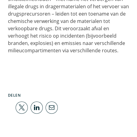
illegale drugs in dragermaterialen of het vervoer van
drugsprecursoren – leiden tot een toename van de
chemische verwerking van de materialen tot
verkoopbare drugs. Dit veroorzaakt afval en
verhoogt het risico op incidenten (bijvoorbeeld
branden, explosies) en emissies naar verschillende
milieucompartimenten via verschillende routes.
DELEN