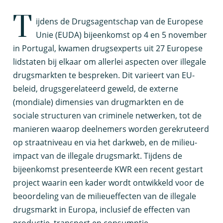
T
ijdens de Drugsagentschap van de Europese
Unie (EUDA) bijeenkomst op 4 en 5 november
in Portugal, kwamen drugsexperts uit 27 Europese
lidstaten bij elkaar om allerlei aspecten over illegale
drugsmarkten te bespreken. Dit varieert van EU-
beleid, drugsgerelateerd geweld, de externe
(mondiale) dimensies van drugmarkten en de
sociale structuren van criminele netwerken, tot de
manieren waarop deelnemers worden gerekruteerd
op straatniveau en via het darkweb, en de milieu-
impact van de illegale drugsmarkt. Tijdens de
bijeenkomst presenteerde KWR een recent gestart
project waarin een kader wordt ontwikkeld voor de
beoordeling van de milieueffecten van de illegale
drugsmarkt in Europa, inclusief de effecten van