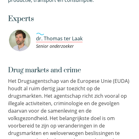
productie, transport en consumptie.
Experts
dr. Thomas ter Laak
Senior onderzoeker
Drug markets and crime
Het Drugsagentschap van de Europese Unie (EUDA)
houdt al ruim dertig jaar toezicht op de
drugsmarkten. Het agentschap richt zich vooral op
illegale activiteiten, criminologie en de gevolgen
daarvan voor de samenleving en de
volksgezondheid. Het belangrijkste doel is om
voorbereid te zijn op veranderingen in de
drugsmarkten en weloverwogen beslissingen te