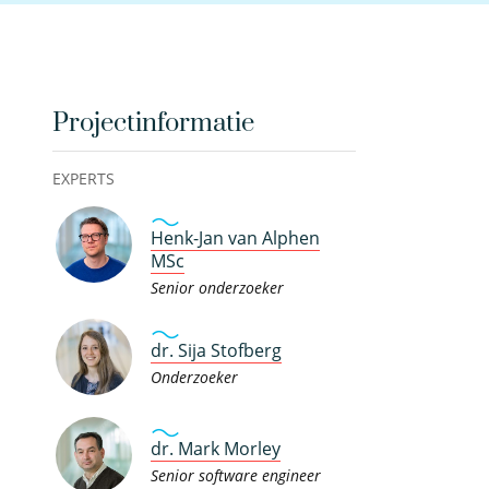
Projectinformatie
EXPERTS
Henk-Jan van Alphen
MSc
Senior onderzoeker
dr. Sija Stofberg
Onderzoeker
dr. Mark Morley
Senior software engineer