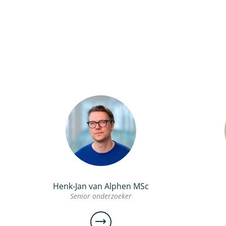
Henk-Jan van Alphen MSc
Senior onderzoeker