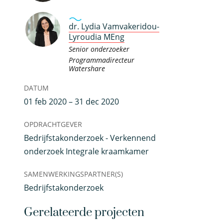
dr. Lydia Vamvakeridou-
Lyroudia MEng
Senior onderzoeker
Programmadirecteur
Watershare
DATUM
01 feb 2020 – 31 dec 2020
OPDRACHTGEVER
Bedrijfstakonderzoek - Verkennend
onderzoek Integrale kraamkamer
SAMENWERKINGSPARTNER(S)
Bedrijfstakonderzoek
Gerelateerde projecten