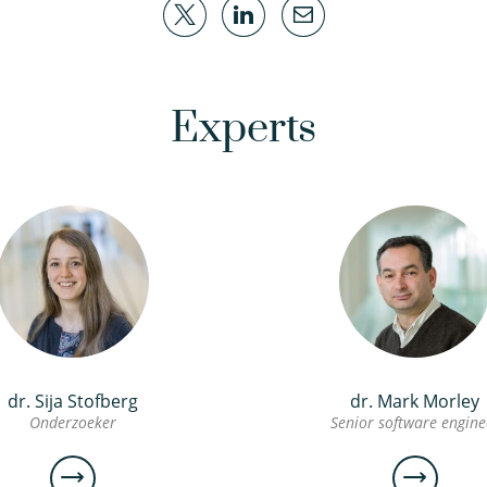
Experts
dr. Sija Stofberg
dr. Mark Morley
Onderzoeker
Senior software engine