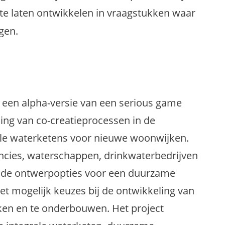
t te laten ontwikkelen in vraagstukken waar
gen.
 een alpha-versie van een serious game
ing van co-creatieprocessen in de
ale waterketens voor nieuwe woonwijken.
cies, waterschappen, drinkwaterbedrijven
ende ontwerpopties voor een duurzame
t mogelijk keuzes bij de ontwikkeling van
ken en te onderbouwen. Het project