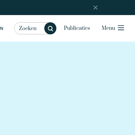
Publicaties
Menu
EN