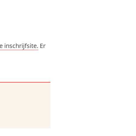
inschrijfsite.
Er