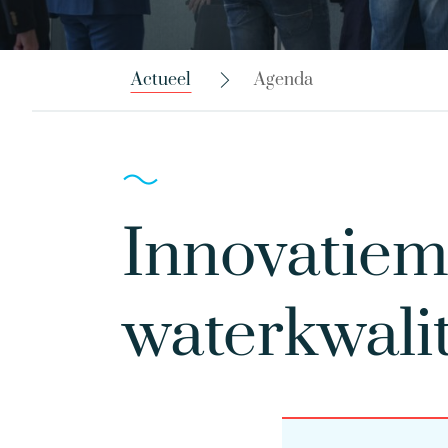
Actueel
Agenda
Innovatiem
waterkwalit