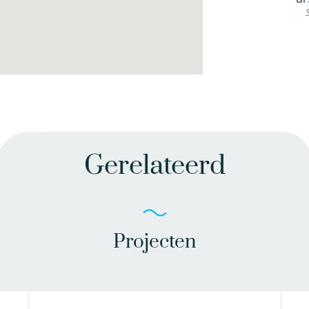
Gerelateerd
Projecten