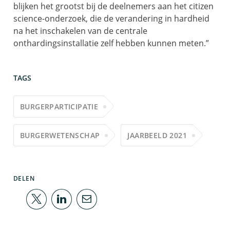
blijken het grootst bij de deelnemers aan het citizen
science-onderzoek, die de verandering in hardheid
na het inschakelen van de centrale
onthardingsinstallatie zelf hebben kunnen meten.”
TAGS
BURGERPARTICIPATIE
BURGERWETENSCHAP
JAARBEELD 2021
DELEN