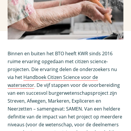
B
innen en buiten het BTO heeft KWR sinds 2016
ruime ervaring opgedaan met citizen science-
projecten. Die ervaring delen de onderzoekers nu
via het
Handboek Citizen Science voor de
watersector
. De vijf stappen voor de voorbereiding
van een succesvol burgerwetenschapsproject zijn
Streven, Afwegen, Markeren, Expliceren en
Neerzetten – samengevat: SAMEN. Van een heldere
definitie van de impact van het project op meerdere
niveaus (voor de wetenschap, voor de deelnemers