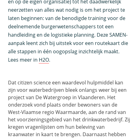
en op de eigen organisatie) tot het daadwerkelijk
neerzetten van alles wat nodig is om het project te
laten beginnen: van de benodigde training voor de
deelnemende burgerwetenschappers tot een
handleiding en de logistieke planning. Deze SAMEN-
aanpak leent zich bij uitstek voor een routekaart die
alle stappen in één oogopslag inzichtelijk maakt.
Lees meer in
H2O
.
Dat citizen science een waardevol hulpmiddel kan
zijn voor waterbedrijven bleek onlangs weer bij een
project van De Watergroep in Vlaanderen. Het
onderzoek vond plaats onder bewoners van de
West-Vlaamse regio Waarmaarde, aan de rand van
het voorzieningsgebied van het drinkwaterbedrijf. Zij
kregen vragenlijsten om hun beleving van
kraanwater in kaart te brengen. Daarnaast hebben