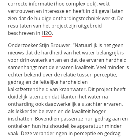
correcte informatie (hoe complex ook), wekt
vertrouwen en interesse en heeft in dit geval laten
zien dat de huidige onthardingstechniek werkt. De
resultaten van het project zijn uitgebreid
beschreven in
H2O
.
Onderzoeker Stijn Brouwer: “Natuurlijk is het geen
nieuws dat de hardheid van het water belangrijk is
voor drinkwaterklanten en dat de ervaren hardheid
samenhangt met de ervaren kwaliteit. Veel minder is
echter bekend over de relatie tussen perceptie,
gedrag en de feitelijke hardheid en
kalkafzettendheid van kraanwater. Dit project heeft
duidelijk laten zien dat klanten het water na
ontharding ook daadwerkelijk als zachter ervaren,
als lekkerder beleven en de kwaliteit hoger
inschatten. Bovendien passen ze hun gedrag aan en
ontkalken hun huishoudelijke apparatuur minder
vaak. Deze veranderingen in perceptie en gedrag