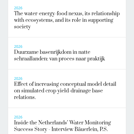
2026
The water-energy-food nexus, its relationship
with ecosystems, and its role in supporting
society
2026
Duurzame basenrijkdom in natte
schraallanden: van proces naar praktijk
2026
Effect of increasing conceptual model detail
on simulated crop yield-drainage base
relations.
2026
Inside the Netherlands’ Water Monitoring
Success Story - Interview Bäuerlein, P.S.