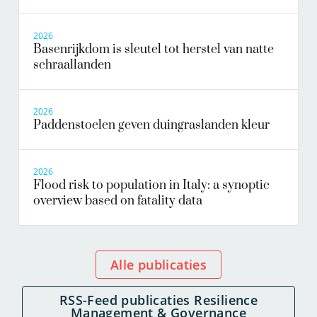
2026
Basenrijkdom is sleutel tot herstel van natte
schraallanden
2026
Paddenstoelen geven duingraslanden kleur
2026
Flood risk to population in Italy: a synoptic
overview based on fatality data
Alle publicaties
RSS-Feed publicaties Resilience
Management & Governance