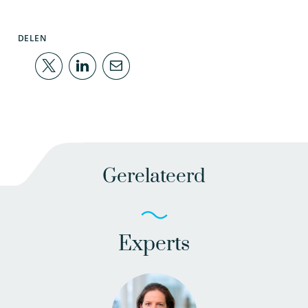
DELEN
Gerelateerd
Experts