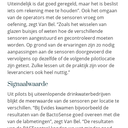
Uiteindelijk is dat goed geregeld, maar het is beslist
iets om rekening mee te houden”. Ook het omgaan
van de operators met de sensoren vroeg om
oefening, zegt Van Bel. “Zoals het wisselen van
glazen buisjes of weten hoe de verschillende
sensoren aangestuurd en gecontroleerd moeten
worden. Op grond van de ervaringen zijn zo nodig
aanpassingen aan de sensoren doorgevoerd die
vervolgens op dezelfde of de volgende pilotlocatie
zijn getest. Zulke lessen uit de praktijk zijn voor de
leveranciers ook heel nuttig.”
Signaalwaarde
Uit pilots bij uiteenlopende drinkwaterbedrijven
blijkt de meerwaarde van de sensoren per locatie te
verschillen. “Bij Evides kwamen bijvoorbeeld de
resultaten van de BactoSense goed overeen met die
van de labmetingen”, zegt Van Bel. “De resultaten