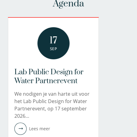
Agenda
17
SEP
Lab Public Design for
Water Partnerevent
We nodigen je van harte uit voor
het Lab Public Design for Water
Partnerevent, op 17 september
2026…
Lees meer