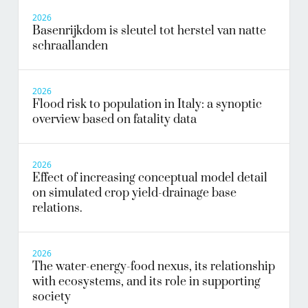
2026
Basenrijkdom is sleutel tot herstel van natte
schraallanden
2026
Flood risk to population in Italy: a synoptic
overview based on fatality data
2026
Effect of increasing conceptual model detail
on simulated crop yield-drainage base
relations.
2026
The water-energy-food nexus, its relationship
with ecosystems, and its role in supporting
society