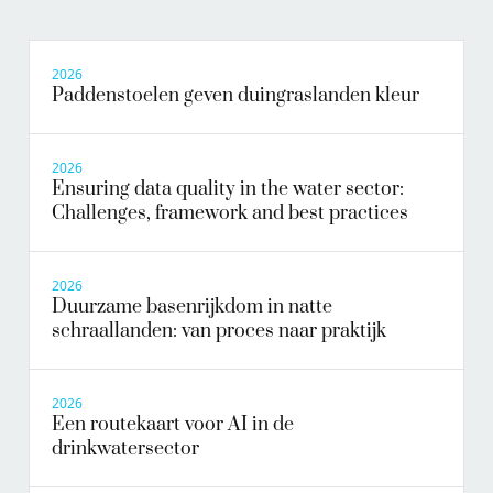
2026
Paddenstoelen geven duingraslanden kleur
2026
Ensuring data quality in the water sector:
Challenges, framework and best practices
2026
Duurzame basenrijkdom in natte
schraallanden: van proces naar praktijk
2026
Een routekaart voor AI in de
drinkwatersector