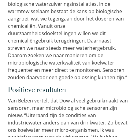
biologische waterzuiveringsinstallaties. In de
warmtewisselaars bestaat de kans op biologische
aangroei, wat we tegengaan door het doseren van
chemicaliën. Vanuit onze
duurzaamheidsdoelstellingen willen we dit
chemicaliëngebruik terugdringen. Daarnaast
streven we naar steeds meer waterhergebruik.
Daarom zoeken we naar manieren om de
microbiologische waterkwaliteit van koelwater
frequenter en meer direct te monitoren. Sensoren
zouden daarvoor een goede oplossing kunnen zijn.”
Positieve resultaten
Van Belzen vertelt dat Dow al veel gebruikmaakt van
sensoren, maar microbiologische sensoren zijn
nieuw. “Uiteraard zijn de condities van
industriewater anders dan van drinkwater. Zo bevat
ons koelwater meer micro-organismen. Ik was