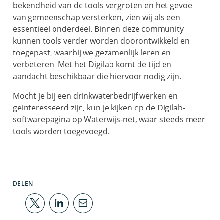
bekendheid van de tools vergroten en het gevoel
van gemeenschap versterken, zien wij als een
essentieel onderdeel. Binnen deze community
kunnen tools verder worden doorontwikkeld en
toegepast, waarbij we gezamenlijk leren en
verbeteren. Met het Digilab komt de tijd en
aandacht beschikbaar die hiervoor nodig zijn.
Mocht je bij een drinkwaterbedrijf werken en
geinteresseerd zijn, kun je kijken op de Digilab-
softwarepagina op Waterwijs-net, waar steeds meer
tools worden toegevoegd.
DELEN