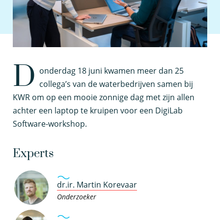
D
onderdag 18 juni kwamen meer dan 25
collega’s van de waterbedrijven samen bij
KWR om op een mooie zonnige dag met zijn allen
achter een laptop te kruipen voor een DigiLab
Software-workshop.
Experts
dr.ir. Martin Korevaar
Onderzoeker