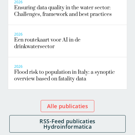
2026
Ensuring data quality in the water sector:
Challenges, framework and best practices
2026
Een routekaart voor AI in de
drinkwatersector
2026
Flood risk to population in Italy: a synoptic
overview based on fatality data
Alle publicaties
RSS-Feed publicaties
Hydroinformatica