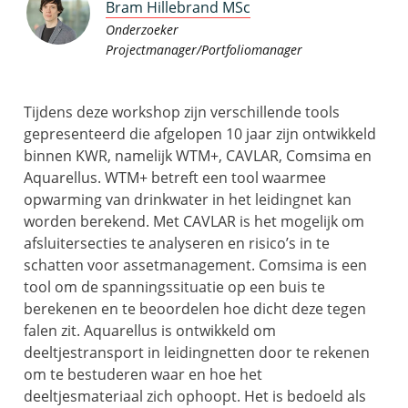
Bram Hillebrand MSc
Onderzoeker
Projectmanager/Portfoliomanager
Tijdens deze workshop zijn verschillende tools
gepresenteerd die afgelopen 10 jaar zijn ontwikkeld
binnen KWR, namelijk WTM+, CAVLAR, Comsima en
Aquarellus. WTM+ betreft een tool waarmee
opwarming van drinkwater in het leidingnet kan
worden berekend. Met CAVLAR is het mogelijk om
afsluitersecties te analyseren en risico’s in te
schatten voor assetmanagement. Comsima is een
tool om de spanningssituatie op een buis te
berekenen en te beoordelen hoe dicht deze tegen
falen zit. Aquarellus is ontwikkeld om
deeltjestransport in leidingnetten door te rekenen
om te bestuderen waar en hoe het
deeltjesmateriaal zich ophoopt. Het is bedoeld als