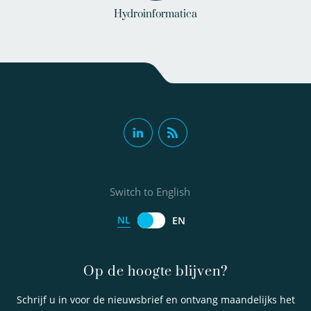
Hydroinformatica
Switch to English
NL
EN
Op de hoogte blijven?
Schrijf u in voor de nieuwsbrief en ontvang maandelijks het