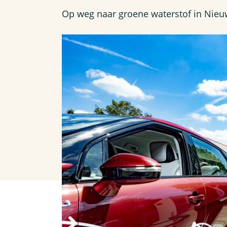
Op weg naar groene waterstof in Nie