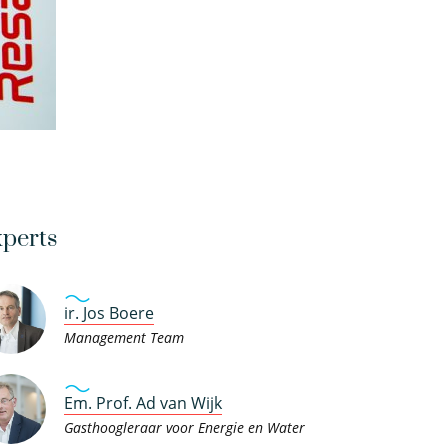
perts
ir. Jos Boere
Management Team
Em. Prof. Ad van Wijk
Gasthoogleraar voor Energie en Water