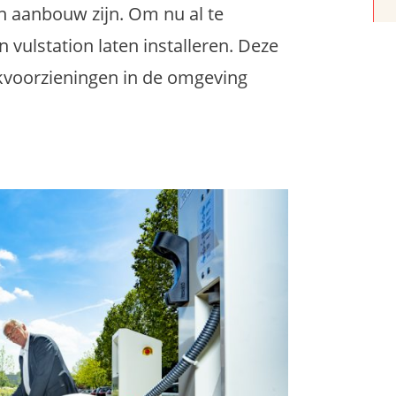
in aanbouw zijn. Om nu al te
vulstation laten installeren. Deze
nkvoorzieningen in de omgeving