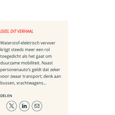
DEEL DIT VERHAAL
Waterstof-elektrisch vervoer
krijgt steeds meer een rol
toegedicht als het gaat om
duurzame mobiliteit. Naast
personenauto’s geldt dat zeker
voor zwaar transport; denk aan
bussen, vrachtwagens…
DELEN