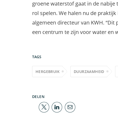
groene waterstof gaat in de nabije
rol spelen. We halen nu de praktijk 
algemeen directeur van KWH. “Dit p
een centrum te zijn voor water en w
TAGS
HERGEBRUIK
DUURZAAMHEID
DELEN