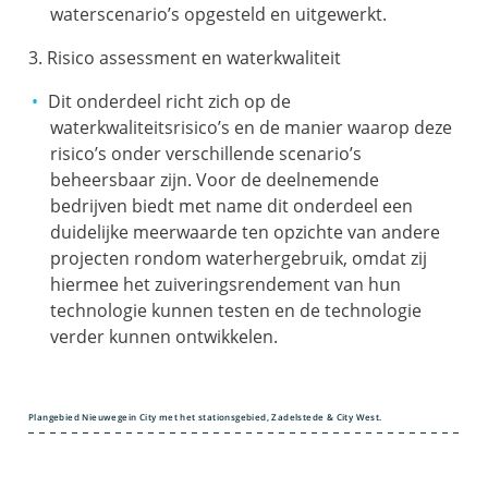
waterscenario’s opgesteld en uitgewerkt.
3. Risico assessment en waterkwaliteit
Dit onderdeel richt zich op de
waterkwaliteitsrisico’s en de manier waarop deze
risico’s onder verschillende scenario’s
beheersbaar zijn. Voor de deelnemende
bedrijven biedt met name dit onderdeel een
duidelijke meerwaarde ten opzichte van andere
projecten rondom waterhergebruik, omdat zij
hiermee het zuiveringsrendement van hun
technologie kunnen testen en de technologie
verder kunnen ontwikkelen.
Plangebied Nieuwegein City met het stationsgebied, Zadelstede & City West.