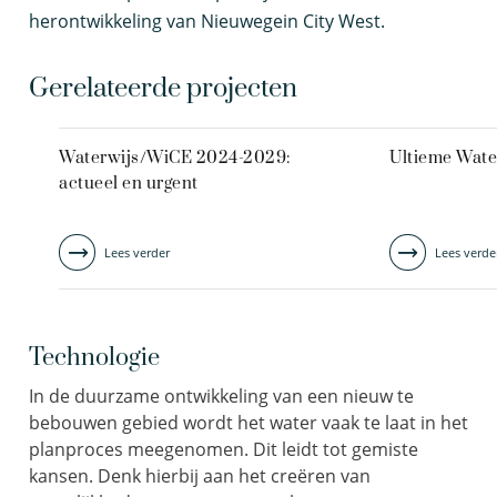
herontwikkeling van Nieuwegein City West.
Gerelateerde projecten
Waterwijs/WiCE 2024-2029:
Ultieme Wate
actueel en urgent
Lees verder
Lees verde
Technologie
In de duurzame ontwikkeling van een nieuw te
bebouwen gebied wordt het water vaak te laat in het
planproces meegenomen. Dit leidt tot gemiste
kansen. Denk hierbij aan het creëren van