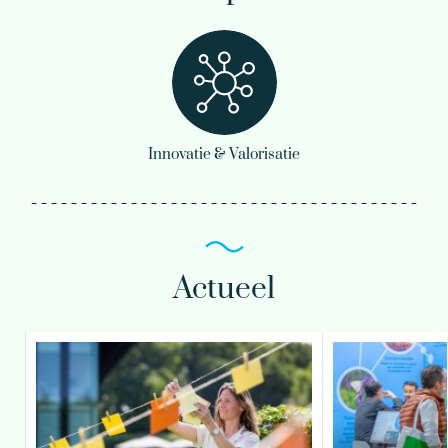
Innovatie & Valorisatie
Actueel