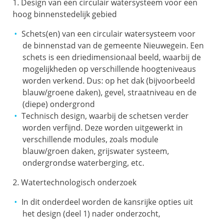
1. Design van een circulair watersysteem voor een
hoog binnenstedelijk gebied
Schets(en) van een circulair watersysteem voor
de binnenstad van de gemeente Nieuwegein. Een
schets is een driedimensionaal beeld, waarbij de
mogelijkheden op verschillende hoogteniveaus
worden verkend. Dus: op het dak (bijvoorbeeld
blauw/groene daken), gevel, straatniveau en de
(diepe) ondergrond
Technisch design, waarbij de schetsen verder
worden verfijnd. Deze worden uitgewerkt in
verschillende modules, zoals module
blauw/groen daken, grijswater systeem,
ondergrondse waterberging, etc.
2. Watertechnologisch onderzoek
In dit onderdeel worden de kansrijke opties uit
het design (deel 1) nader onderzocht,