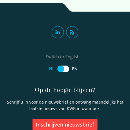
Switch to English
NL
EN
Op de hoogte blijven?
Schrijf u in voor de nieuwsbrief en ontvang maandelijks het
laatste nieuws van KWR in uw inbox.
inschrijven nieuwsbrief