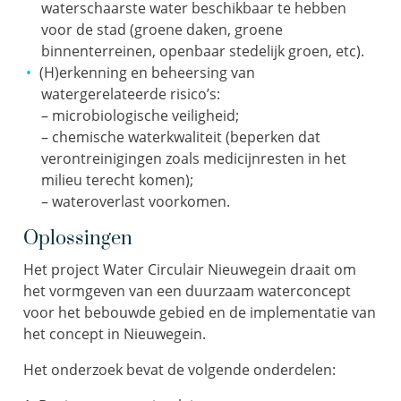
waterschaarste water beschikbaar te hebben
voor de stad (groene daken, groene
binnenterreinen, openbaar stedelijk groen, etc).
(H)erkenning en beheersing van
watergerelateerde risico’s:
– microbiologische veiligheid;
– chemische waterkwaliteit (beperken dat
verontreinigingen zoals medicijnresten in het
milieu terecht komen);
– wateroverlast voorkomen.
Oplossingen
Het project Water Circulair Nieuwegein draait om
het vormgeven van een duurzaam waterconcept
voor het bebouwde gebied en de implementatie van
het concept in Nieuwegein.
Het onderzoek bevat de volgende onderdelen: