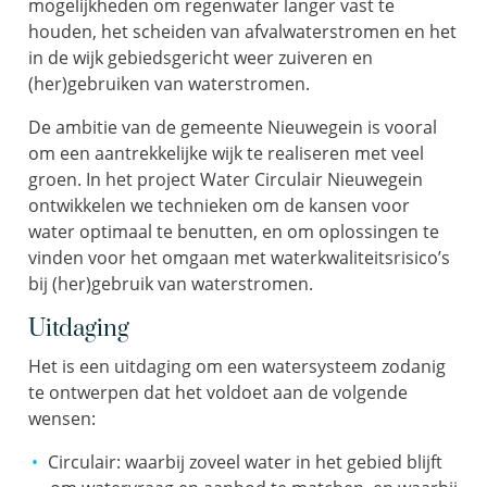
mogelijkheden om regenwater langer vast te
houden, het scheiden van afvalwaterstromen en het
in de wijk gebiedsgericht weer zuiveren en
(her)gebruiken van waterstromen.
De ambitie van de gemeente Nieuwegein is vooral
om een aantrekkelijke wijk te realiseren met veel
groen. In het project Water Circulair Nieuwegein
ontwikkelen we technieken om de kansen voor
water optimaal te benutten, en om oplossingen te
vinden voor het omgaan met waterkwaliteitsrisico’s
bij (her)gebruik van waterstromen.
Uitdaging
Het is een uitdaging om een watersysteem zodanig
te ontwerpen dat het voldoet aan de volgende
wensen:
Circulair: waarbij zoveel water in het gebied blijft