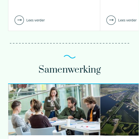
Lees verder
Lees verder
Samenwerking