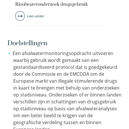
Rioolwateronderzoek drugsgebruik
Lees verder
Doelstellingen
Een afvalwatermonitoringsopdracht uitvoeren
waarbij gebruik wordt gemaakt van een
gestandaardiseerd protocol dat is goedgekeurd
door de Commissie en de EMCDDA om de
Europese markt van illegale stimulerende drugs
in kaart te brengen met behulp van onderzoeken
op stadsniveau. Onderzoeken of er binnen landen
verschillen zijn in schattingen van drugsgebruik
op stadsniveau op basis van afvalwateranalyses
om een beter beeld te krijgen van de
geografische verdeling tussen en binnen