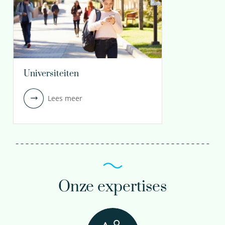
Universiteiten
Lees meer
Onze expertises