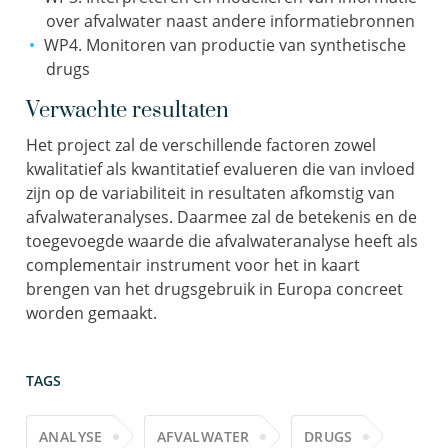
over afvalwater naast andere informatiebronnen
WP4. Monitoren van productie van synthetische
drugs
Verwachte resultaten
Het project zal de verschillende factoren zowel
kwalitatief als kwantitatief evalueren die van invloed
zijn op de variabiliteit in resultaten afkomstig van
afvalwateranalyses. Daarmee zal de betekenis en de
toegevoegde waarde die afvalwateranalyse heeft als
complementair instrument voor het in kaart
brengen van het drugsgebruik in Europa concreet
worden gemaakt.
TAGS
ANALYSE
AFVALWATER
DRUGS