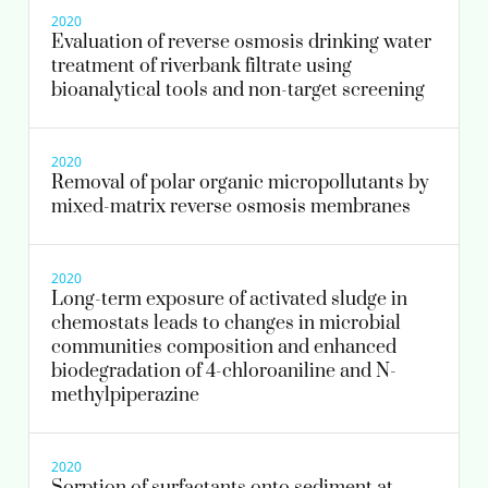
2020
Evaluation of reverse osmosis drinking water
treatment of riverbank filtrate using
bioanalytical tools and non-target screening
2020
Removal of polar organic micropollutants by
mixed-matrix reverse osmosis membranes
2020
Long-term exposure of activated sludge in
chemostats leads to changes in microbial
communities composition and enhanced
biodegradation of 4-chloroaniline and N-
methylpiperazine
2020