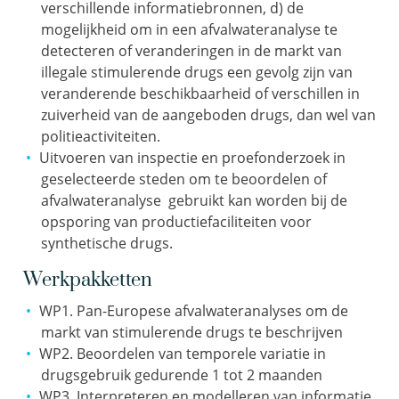
verschillende informatiebronnen, d) de
mogelijkheid om in een afvalwateranalyse te
detecteren of veranderingen in de markt van
illegale stimulerende drugs een gevolg zijn van
veranderende beschikbaarheid of verschillen in
zuiverheid van de aangeboden drugs, dan wel van
politieactiviteiten.
Uitvoeren van inspectie en proefonderzoek in
geselecteerde steden om te beoordelen of
afvalwateranalyse gebruikt kan worden bij de
opsporing van productiefaciliteiten voor
synthetische drugs.
Werkpakketten
WP1. Pan-Europese afvalwateranalyses om de
markt van stimulerende drugs te beschrijven
WP2. Beoordelen van temporele variatie in
drugsgebruik gedurende 1 tot 2 maanden
WP3. Interpreteren en modelleren van informatie