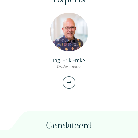
ing. Erik Emke
Onderzoeker
Gerelateerd