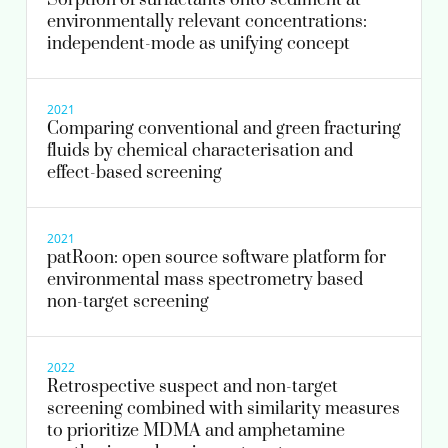
Sorption of surfactants onto sediment at
environmentally relevant concentrations:
independent-mode as unifying concept
2021
Comparing conventional and green fracturing
fluids by chemical characterisation and
effect-based screening
2021
patRoon: open source software platform for
environmental mass spectrometry based
non-target screening
2022
Retrospective suspect and non-target
screening combined with similarity measures
to prioritize MDMA and amphetamine