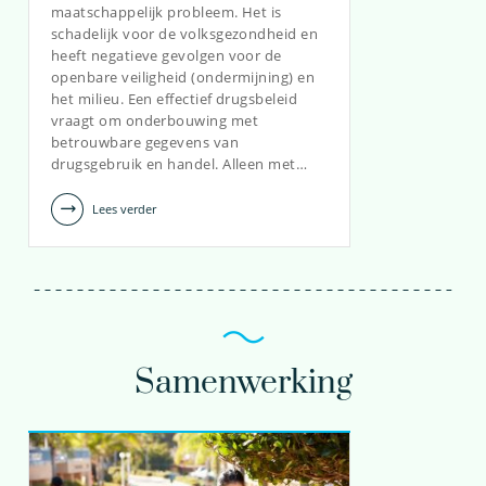
maatschappelijk probleem. Het is
schadelijk voor de volksgezondheid en
heeft negatieve gevolgen voor de
openbare veiligheid (ondermijning) en
het milieu. Een effectief drugsbeleid
vraagt om onderbouwing met
betrouwbare gegevens van
drugsgebruik en handel. Alleen met…
Lees verder
Samenwerking