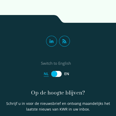
Switch to English
NL
EN
Op de hoogte blijven?
Schrijf u in voor de nieuwsbrief en ontvang maandelijks het
laatste nieuws van KWR in uw inbox.