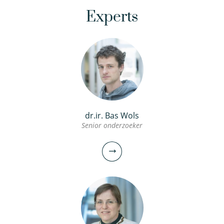
Experts
dr.ir. Bas Wols
Senior onderzoeker