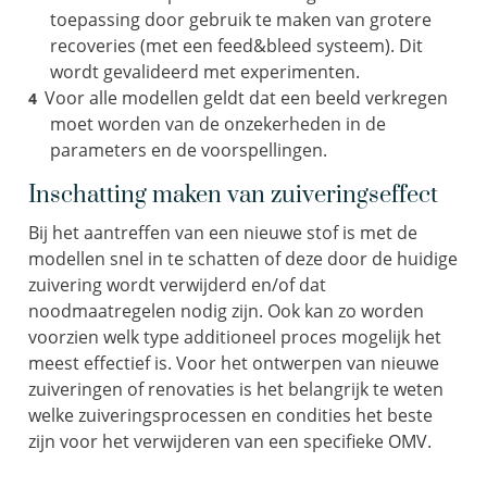
toepassing door gebruik te maken van grotere
recoveries (met een feed&bleed systeem). Dit
wordt gevalideerd met experimenten.
Voor alle modellen geldt dat een beeld verkregen
moet worden van de onzekerheden in de
parameters en de voorspellingen.
Inschatting maken van zuiveringseffect
Bij het aantreffen van een nieuwe stof is met de
modellen snel in te schatten of deze door de huidige
zuivering wordt verwijderd en/of dat
noodmaatregelen nodig zijn. Ook kan zo worden
voorzien welk type additioneel proces mogelijk het
meest effectief is. Voor het ontwerpen van nieuwe
zuiveringen of renovaties is het belangrijk te weten
welke zuiveringsprocessen en condities het beste
zijn voor het verwijderen van een specifieke OMV.