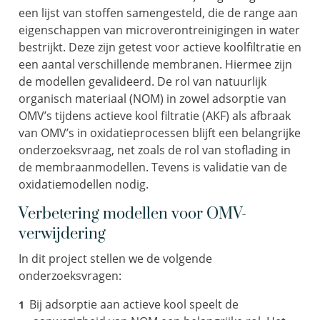
een lijst van stoffen samengesteld, die de range aan
eigenschappen van microverontreinigingen in water
bestrijkt. Deze zijn getest voor actieve koolfiltratie en
een aantal verschillende membranen. Hiermee zijn
de modellen gevalideerd. De rol van natuurlijk
organisch materiaal (NOM) in zowel adsorptie van
OMV’s tijdens actieve kool filtratie (AKF) als afbraak
van OMV’s in oxidatieprocessen blijft een belangrijke
onderzoeksvraag, net zoals de rol van stoflading in
de membraanmodellen. Tevens is validatie van de
oxidatiemodellen nodig.
Verbetering modellen voor OMV-
verwijdering
In dit project stellen we de volgende
onderzoeksvragen:
Bij adsorptie aan actieve kool speelt de