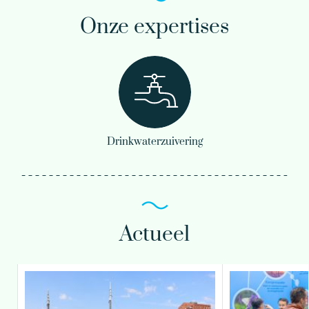
Onze expertises
Drinkwaterzuivering
Actueel