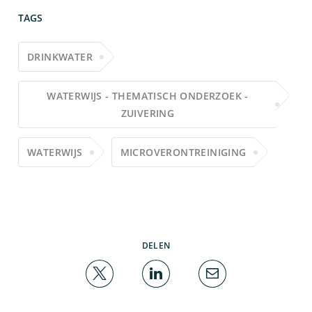
TAGS
DRINKWATER
WATERWIJS - THEMATISCH ONDERZOEK -
ZUIVERING
WATERWIJS
MICROVERONTREINIGING
DELEN