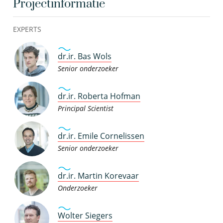
Projectinformatie
EXPERTS
dr.ir. Bas Wols
Senior onderzoeker
dr.ir. Roberta Hofman
Principal Scientist
dr.ir. Emile Cornelissen
Senior onderzoeker
dr.ir. Martin Korevaar
Onderzoeker
Wolter Siegers