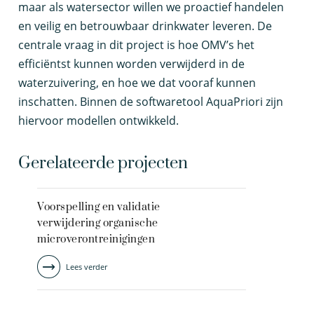
maar als watersector willen we proactief handelen
en veilig en betrouwbaar drinkwater leveren. De
centrale vraag in dit project is hoe OMV’s het
efficiëntst kunnen worden verwijderd in de
waterzuivering, en hoe we dat vooraf kunnen
inschatten. Binnen de softwaretool AquaPriori zijn
hiervoor modellen ontwikkeld.
Gerelateerde projecten
Voorspelling en validatie
verwijdering organische
microverontreinigingen
Lees verder