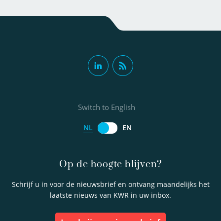
Switch to English
NL
EN
Op de hoogte blijven?
Schrijf u in voor de nieuwsbrief en ontvang maandelijks het
laatste nieuws van KWR in uw inbox.