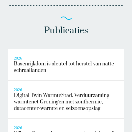
Publicaties
2026
Basenrijkdom is sleutel tot herstel van natte
schraallanden
2026
Digital Twin WarmteStad. Verduurzaming
warmtenet Groningen met zonthermie,
datacenter-warmte en seizoensopslag
2026