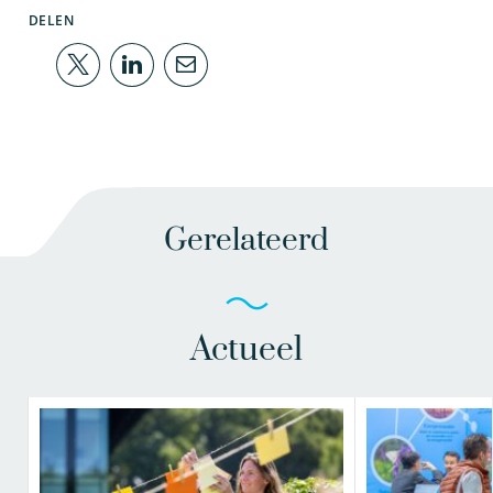
DELEN
Gerelateerd
Actueel