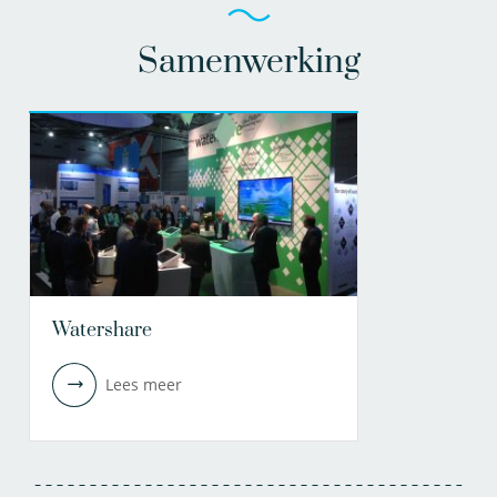
Samenwerking
Watershare
Lees meer