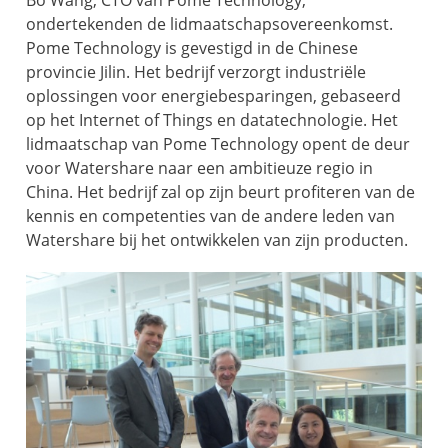
ondertekenden de lidmaatschapsovereenkomst.
Pome Technology is gevestigd in de Chinese
provincie Jilin. Het bedrijf verzorgt industriële
oplossingen voor energiebesparingen, gebaseerd
op het Internet of Things en datatechnologie. Het
lidmaatschap van Pome Technology opent de deur
voor Watershare naar een ambitieuze regio in
China. Het bedrijf zal op zijn beurt profiteren van de
kennis en competenties van de andere leden van
Watershare bij het ontwikkelen van zijn producten.