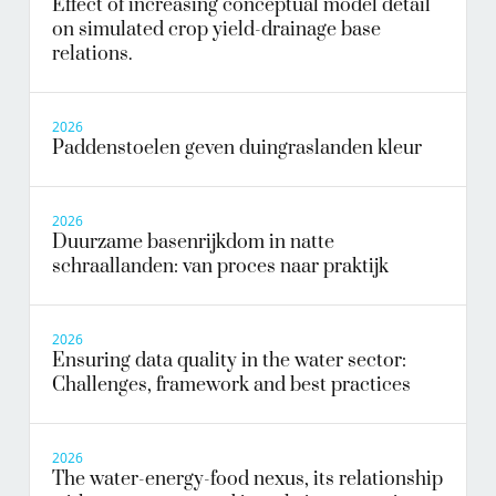
Effect of increasing conceptual model detail
on simulated crop yield-drainage base
relations.
2026
Paddenstoelen geven duingraslanden kleur
2026
Duurzame basenrijkdom in natte
schraallanden: van proces naar praktijk
2026
Ensuring data quality in the water sector:
Challenges, framework and best practices
2026
The water-energy-food nexus, its relationship