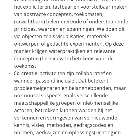
het expliciteren, tastbaar en voorstelbaar maken
van abstracte concepten, toekomsten,
(onzichtbare) belemmerende of ondersteunende
principes, waarden en spanningen. We doen dit
via objecten zoals visualisaties, materiele
ontwerpen of gedachte-experimenten. Op deze
manier krijgen waterpraktijken en relevante
concepten (hernieuwde) betekenis voor de
toekomst
Co-creatie:
activiteiten zijn collaboratief en
wanneer passend inclusief. Dat betekent
probleemeigenaren en belanghebbenden, maar
ook unusal suspects, zoals verschillende
maatschappelijke groepen of niet-menselijke
actoren, betrokken kunnen worden bij het
verkennen en vormgeven van vernieuwende
kennis, visies, methoden, gedragscodes en
normen, werkwijzen en oplossings(richting)en.