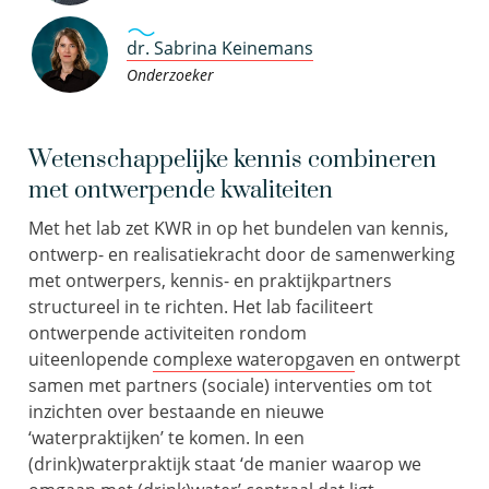
dr. Sabrina Keinemans
Onderzoeker
Wetenschappelijke kennis combineren
met ontwerpende kwaliteiten
Met het lab zet KWR in op het bundelen van kennis,
ontwerp- en realisatiekracht door de samenwerking
met ontwerpers, kennis- en praktijkpartners
structureel in te richten. Het lab faciliteert
ontwerpende activiteiten rondom
uiteenlopende
complexe wateropgaven
en ontwerpt
samen met partners (sociale) interventies om tot
inzichten over bestaande en nieuwe
‘waterpraktijken’ te komen. In een
(drink)waterpraktijk staat ‘de manier waarop we