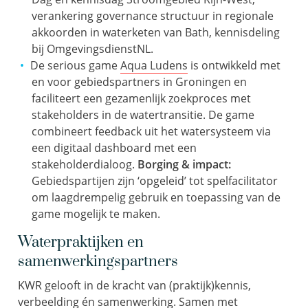
verankering governance structuur in regionale
akkoorden in waterketen van Bath, kennisdeling
bij OmgevingsdienstNL.
De serious game
Aqua Ludens
is ontwikkeld met
en voor gebiedspartners in Groningen en
faciliteert een gezamenlijk zoekproces met
stakeholders in de watertransitie. De game
combineert feedback uit het watersysteem via
een digitaal dashboard met een
stakeholderdialoog.
Borging & impact:
Gebiedspartijen zijn ‘opgeleid’ tot spelfacilitator
om laagdrempelig gebruik en toepassing van de
game mogelijk te maken.
Waterpraktijken en
samenwerkingspartners
KWR gelooft in de kracht van (praktijk)kennis,
verbeelding én samenwerking. Samen met