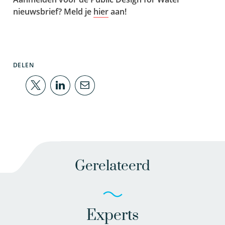
nieuwsbrief? Meld je
hier
aan!
DELEN
Gerelateerd
Experts