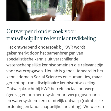
Ontwerpend onderzoek voor
transdisciplinaire kennisontwikkeling
Het ontwerpend onderzoek bij KWR wordt
gekenmerkt door het samenbrengen van
specialistische kennis uit verschillende
wetenschappelijke kennisdomeinen die relevant zijn
voor wateropgaven. Het lab is gepositioneerd in het
kennisdomein Social Sciences en Humanities, maar
gericht op transdisciplinaire kennisontwikkeling.
Ontwerpkracht bij KWR betreft sociaal ontwerp
(gedrag en normen), systeemontwerp (governance
en watersysteem) en ruimtelijk ontwerp (ruimtelijke
ordening en landschappelijke inrichting). We werken