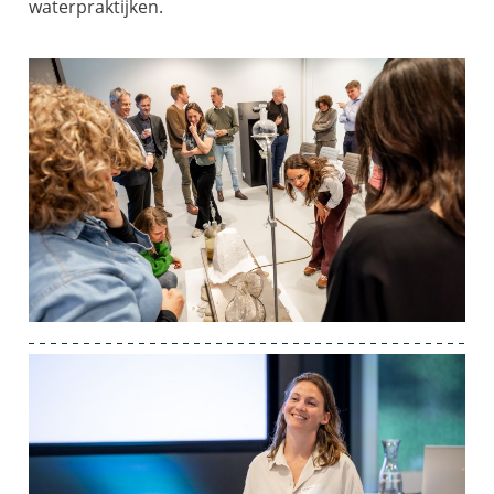
waterpraktijken.