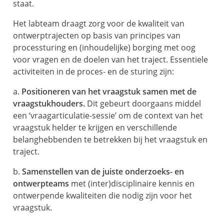
staat.
Het labteam draagt zorg voor de kwaliteit van
ontwerptrajecten op basis van principes van
processturing en (inhoudelijke) borging met oog
voor vragen en de doelen van het traject. Essentiele
activiteiten in de proces- en de sturing zijn:
a.
Positioneren van het vraagstuk samen met de
vraagstukhouders.
Dit gebeurt doorgaans middel
een ‘vraagarticulatie-sessie’ om de context van het
vraagstuk helder te krijgen en verschillende
belanghebbenden te betrekken bij het vraagstuk en
traject.
b.
Samenstellen van de juiste onderzoeks- en
ontwerpteams
met (inter)disciplinaire kennis en
ontwerpende kwaliteiten die nodig zijn voor het
vraagstuk.