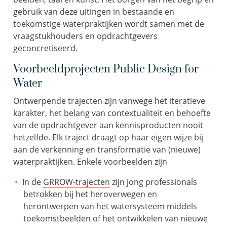
gebruik van deze uitingen in bestaande en
toekomstige waterpraktijken wordt samen met de
vraagstukhouders en opdrachtgevers
geconcretiseerd.
Voorbeeldprojecten Public Design for
Water
Ontwerpende trajecten zijn vanwege het iteratieve
karakter, het belang van contextualiteit en behoefte
van de opdrachtgever aan kennisproducten nooit
hetzelfde. Elk traject draagt op haar eigen wijze bij
aan de verkenning en transformatie van (nieuwe)
waterpraktijken. Enkele voorbeelden zijn
In de
GRROW-trajecten
zijn jong professionals
betrokken bij het heroverwegen en
herontwerpen van het watersysteem middels
toekomstbeelden of het ontwikkelen van nieuwe