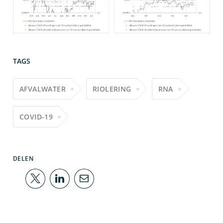
TAGS
AFVALWATER
RIOLERING
RNA
COVID-19
DELEN