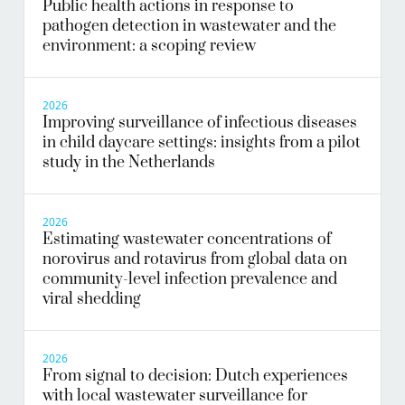
Public health actions in response to
pathogen detection in wastewater and the
environment: a scoping review
2026
Improving surveillance of infectious diseases
in child daycare settings: insights from a pilot
study in the Netherlands
2026
Estimating wastewater concentrations of
norovirus and rotavirus from global data on
community-level infection prevalence and
viral shedding
2026
From signal to decision: Dutch experiences
with local wastewater surveillance for