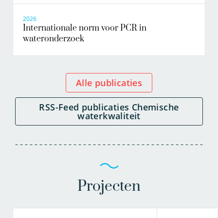
2026
Internationale norm voor PCR in
wateronderzoek
Alle publicaties
RSS-Feed publicaties Chemische
waterkwaliteit
Projecten