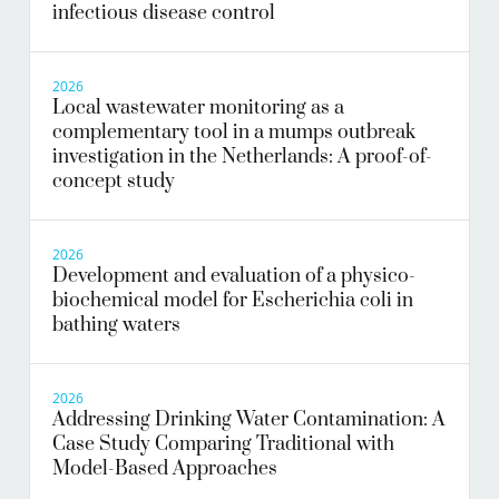
infectious disease control
2026
Local wastewater monitoring as a
complementary tool in a mumps outbreak
investigation in the Netherlands: A proof-of-
concept study
2026
Development and evaluation of a physico-
biochemical model for Escherichia coli in
bathing waters
2026
Addressing Drinking Water Contamination: A
Case Study Comparing Traditional with
Model-Based Approaches