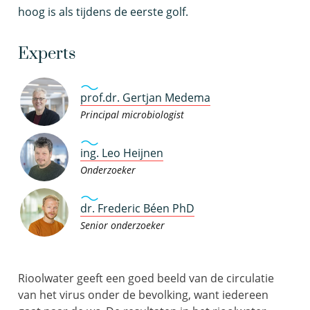
hoog is als tijdens de eerste golf.
Experts
prof.dr. Gertjan Medema
Principal microbiologist
ing. Leo Heijnen
Onderzoeker
dr. Frederic Béen PhD
Senior onderzoeker
Rioolwater geeft een goed beeld van de circulatie
van het virus onder de bevolking, want iedereen