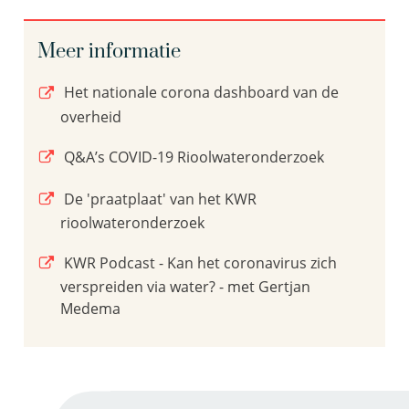
Meer informatie
Het nationale corona dashboard van de
overheid
Q&A’s COVID-19 Rioolwateronderzoek
De 'praatplaat' van het KWR
rioolwateronderzoek
KWR Podcast - Kan het coronavirus zich
verspreiden via water? - met Gertjan
Medema