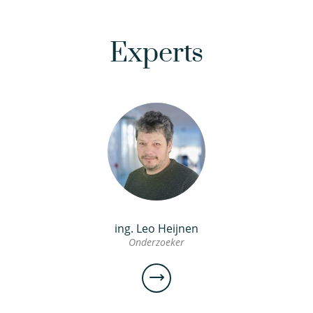
Experts
ing. Leo Heijnen
Onderzoeker