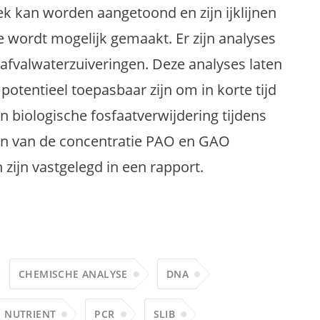
k kan worden aangetoond en zijn ijklijnen
 wordt mogelijk gemaakt. Er zijn analyses
 afvalwaterzuiveringen. Deze analyses laten
potentieel toepasbaar zijn om in korte tijd
n biologische fosfaatverwijdering tijdens
en van de concentratie PAO en GAO
zijn vastgelegd in een rapport.
CHEMISCHE ANALYSE
DNA
NUTRIENT
PCR
SLIB