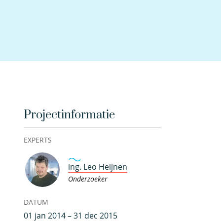
Projectinformatie
EXPERTS
ing. Leo Heijnen
Onderzoeker
DATUM
01 jan 2014 – 31 dec 2015