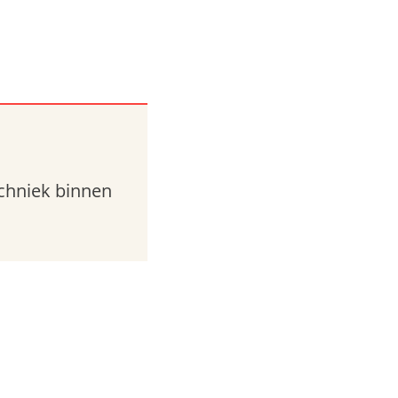
chniek binnen