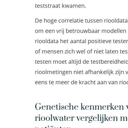
teststraat kwamen.
De hoge correlatie tussen rioolda
om een vrij betrouwbaar modellen 
riooldata het aantal positieve tes
of mensen zich wel of niet laten tes
testen moet altijd de testbereidh
rioolmetingen niet afhankelijk zijn 
eens te meer de kracht aan van rio
Genetische kenmerken v
rioolwater vergelijken 