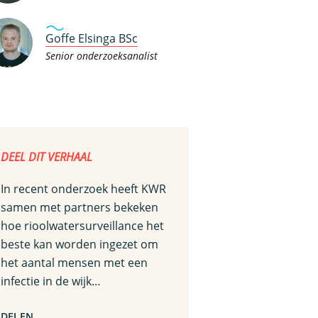
Goffe Elsinga BSc
Senior onderzoeksanalist
DEEL DIT VERHAAL
In recent onderzoek heeft KWR
samen met partners bekeken
hoe rioolwatersurveillance het
beste kan worden ingezet om
het aantal mensen met een
infectie in de wijk…
DELEN