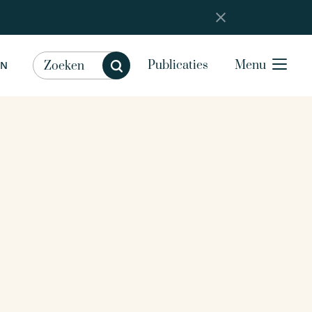
Publicaties
Menu
EN