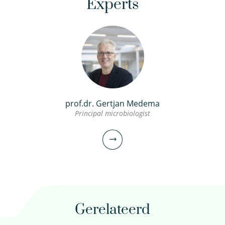
Experts
prof.dr. Gertjan Medema
Principal microbiologist
Gerelateerd