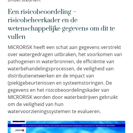
Een risicobeoordeling –
risicobeheerkader en de
wetenschappelijke gegevens om dit te
vullen
MICRORISK heeft een schat aan gegevens verstrekt
over watergedragen uitbraken, het voorkomen van
pathogenen in waterbronnen, de efficiëntie van
waterbehandelingsprocessen, de veiligheid van
distributienetwerken en de impact van
(piek)gebeurtenissen en systeemstoringen. De
gegevens en het risicobeoordelingskader van
MICRORISK worden door waterbedrijven gebruikt
om de veiligheid van hun
watervoorzieningssystemen te evalueren.