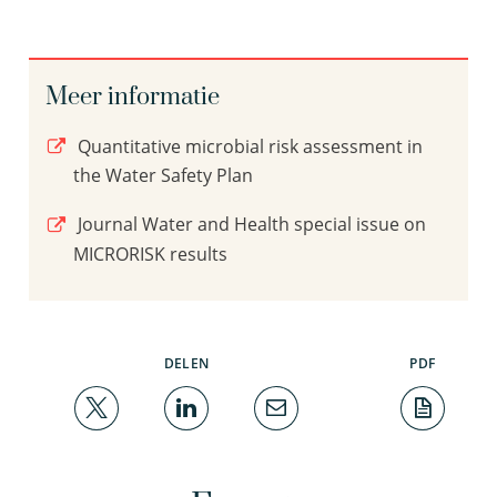
Meer informatie
Quantitative microbial risk assessment in
the Water Safety Plan
Journal Water and Health special issue on
MICRORISK results
DELEN
PDF