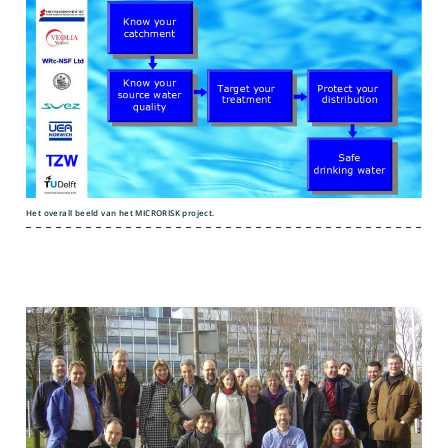
Het overall beeld van het MICRORISK project.