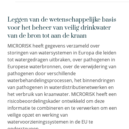
Leggen van de wetenschappelijke basis
voor het beheer van veilig drinkwater
van de bron tot aan de kraan
MICRORISK heeft gegevens verzameld over
storingen van watersystemen in Europa die leiden
tot watergedragen uitbraken, over pathogenen in
Europese waterbronnen, over de verwijdering van
pathogenen door verschillende
waterbehandelingsprocessen, het binnendringen
van pathogenen in waterdistributienetwerken en
het verbruik van kraanwater. MICRORISK heeft een
risicobeoordelingskader ontwikkeld om deze
informatie te combineren en te verwerken om een
veilige opzet en werking van
watervoorzieningssystemen in de EU te
ondersteunen.