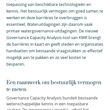
toepassing van beschikbare technologieën en
kennis. Het bestuurlijk vermogen om goed samen te
werken en deze barrières te overbruggen is
essentieel. Wateruitdagingen zijn daarom vaak
primair watergovernance-uitdagingen. De nieuwe
Governance Capacity Analysis-tool van KWR brengt
de barrières in kaart en geeft steden en organisaties
handvatten om bestaande vraagstukken zo effectief
mogelijk aan te pakken en zo veel kosten te
besparen.
Een raamwerk om bestuurlijk vermogen
te meten
Governance Capacity Analysis bundelt bestaande
wetenschappelijke kennis in een toepasbare
analyse. De ‘governance capacity’ – ofwel het