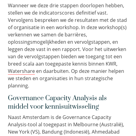
Wanneer we deze drie stappen doorlopen hebben,
stellen we de indicatorscores definitief vast.
Vervolgens bespreken we de resultaten met de stad
of organisatie in een workshop. In deze workshop(s)
verkennen we samen de barrières,
oplossingsmogelijkheden en vervolgstappen, en
leggen deze vast in een rapport. Voor het uitwerken
van de vervolgstappen bieden we toegang tot een
breed scala aan toegepaste kennis binnen KWR,
Watershare
en daarbuiten. Op deze manier helpen
we steden en organisaties in hun strategische
planning.
Governance Capacity Analysis als
middel voor kennisuitwisseling
Naast Amsterdam is de Governance Capacity
Analysis-tool al toegepast in Melbourne (Australië),
New York (VS), Bandung (Indonesië), Ahmedabad