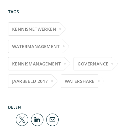
TAGS
KENNISNETWERKEN
WATERMANAGEMENT
KENNISMANAGEMENT
GOVERNANCE
JAARBEELD 2017
WATERSHARE
DELEN