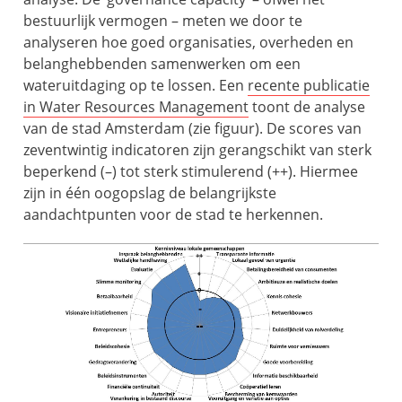
bestuurlijk vermogen – meten we door te
analyseren hoe goed organisaties, overheden en
belanghebbenden samenwerken om een
wateruitdaging op te lossen. Een
recente publicatie
in Water Resources Management
toont de analyse
van de stad Amsterdam (zie figuur). De scores van
zeventwintig indicatoren zijn gerangschikt van sterk
beperkend (–) tot sterk stimulerend (++). Hiermee
zijn in één oogopslag de belangrijkste
aandachtpunten voor de stad te herkennen.