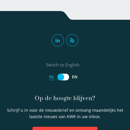
Switch to English
NL
EN
Op de hoogte blijven?
Schrijf u in voor de nieuwsbrief en ontvang maandelijks het
laatste nieuws van KWR in uw inbox.