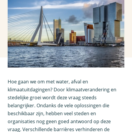
H
oe gaan we om met water, afval en
klimaatuitdagingen? Door klimaatverandering en
stedelijke groei wordt deze vraag steeds
belangrijker. Ondanks de vele oplossingen die
beschikbaar zijn, hebben veel steden en
organisaties nog geen goed antwoord op deze
vraag. Verschillende barrières verhinderen de