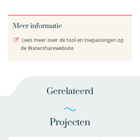
Meer informatie
Lees meer over de tool en toepassingen op
de Watersharewebsite
Gerelateerd
Projecten