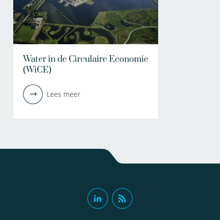
Water in de Circulaire Economie
(WiCE)
Lees meer