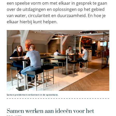
een speelse vorm om met elkaar in gesprek te gaan
over de uitdagingen en oplossingen op het gebied
van water, circulariteit en duurzaamheid. En hoe je
elkaar hierbij kunt helpen.
Samen problemen verkennen in de speeddate.
Samen werken aan ideeën voor het