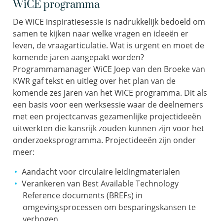
WiCE programma
De WiCE inspiratiesessie is nadrukkelijk bedoeld om
samen te kijken naar welke vragen en ideeën er
leven, de vraagarticulatie. Wat is urgent en moet de
komende jaren aangepakt worden?
Programmamanager WiCE Joep van den Broeke van
KWR gaf tekst en uitleg over het plan van de
komende zes jaren van het WiCE programma. Dit als
een basis voor een werksessie waar de deelnemers
met een projectcanvas gezamenlijke projectideeën
uitwerkten die kansrijk zouden kunnen zijn voor het
onderzoeksprogramma. Projectideeën zijn onder
meer:
Aandacht voor circulaire leidingmaterialen
Verankeren van Best Available Technology
Reference documents (BREFs) in
omgevingsprocessen om besparingskansen te
verhogen