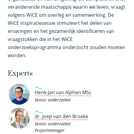
veranderende maatschappij waarin we leven, vraagt
volgens WiCE om overleg en samenwerking. De
WiCE inspiratiesessie stimuleert het delen van
ervaringen en het gezamenlijk identificeren van
vraagstukken die in het WiCE
onderzoeksprogramma onderzocht zouden moeten
worden.
Experts
Henk-Jan van Alphen MSc
Senior onderzoeker
dr. Joep van den Broeke
Senior onderzoeker
Projectmanager