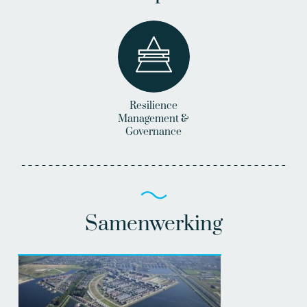
Resilience
Management &
Governance
Samenwerking