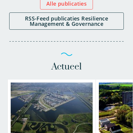
Alle publicaties
RSS-Feed publicaties Resilience
Management & Governance
Actueel