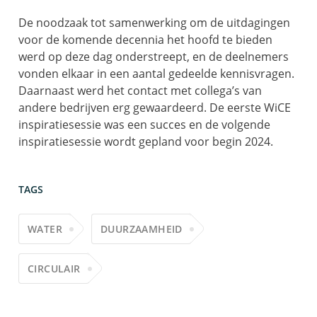
De noodzaak tot samenwerking om de uitdagingen
voor de komende decennia het hoofd te bieden
werd op deze dag onderstreept, en de deelnemers
vonden elkaar in een aantal gedeelde kennisvragen.
Daarnaast werd het contact met collega’s van
andere bedrijven erg gewaardeerd. De eerste WiCE
inspiratiesessie was een succes en de volgende
inspiratiesessie wordt gepland voor begin 2024.
TAGS
WATER
DUURZAAMHEID
CIRCULAIR