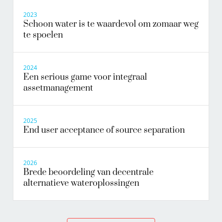
2023
Schoon water is te waardevol om zomaar weg
te spoelen
2024
Een serious game voor integraal
assetmanagement
2025
End user acceptance of source separation
2026
Brede beoordeling van decentrale
alternatieve wateroplossingen