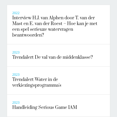
2022
Interview H.J. van Alphen door T. van der
Mast en E. van der Roest – Hoe kan je met
een spel serieuze watervragen
beantwoorden?
2023
Trendalert De val van de middenklasse?
2023
Trendalert Water in de
verkiezingsprogramma's
2023
Handleiding Serious Game IAM