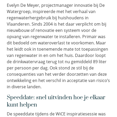
Evelyn De Meyer, projectmanager innovatie bij De
Watergroep, inspireerde met het verhaal van
regenwaterhergebruik bij huishoudens in
Vlaanderen. Sinds 2004 is het daar verplicht om bij
nieuwbouw of renovatie een systeem voor de
opvang van regenwater te installeren. Primair was
dit bedoeld om wateroverlast te voorkomen. Maar
het leidt ook in toenemende mate tot toepassingen
van regenwater in en om het huis. Daardoor loopt
de drinkwatervraag terug tot nu gemiddeld 89 liter
per persoon per dag. Ook stond ze stil bij de
consequenties van het verder doorzetten van deze
ontwikkeling en het verschil in acceptatie van risico’s
in diverse landen.
Speeddate: snel uitvinden hoe je elkaar
kunt helpen
De speeddate tijdens de WiCE inspiratiesessie was