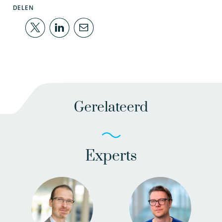
DELEN
Gerelateerd
Experts