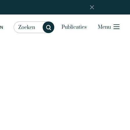
Publicaties
Menu
EN