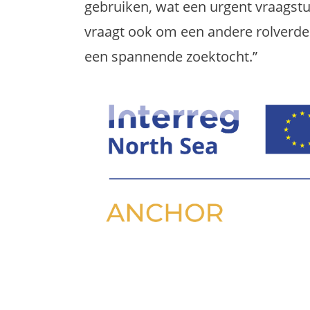
gebruiken, wat een urgent vraagstu
vraagt ook om een andere rolverdel
een spannende zoektocht.”