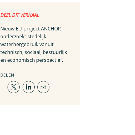
DEEL DIT VERHAAL
Nieuw EU-project ANCHOR
onderzoekt stedelijk
waterhergebruik vanuit
technisch, sociaal, bestuurlijk
en economisch perspectief.
DELEN