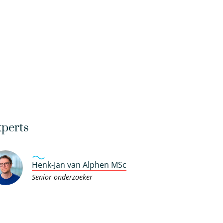
perts
Henk-Jan van Alphen MSc
Senior onderzoeker