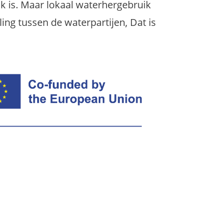
k is. Maar lokaal waterhergebruik
ing tussen de waterpartijen, Dat is