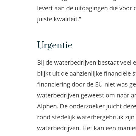
levert aan de uitdagingen die voor
juiste kwaliteit.”
Urgentie
Bij de waterbedrijven bestaat veel
blijkt uit de aanzienlijke financiël
financiering door de EU niet was g
waterbedrijven geweest om naar an
Alphen. De onderzoeker juicht deze
rond stedelijk waterhergebruik zijn
waterbedrijven. Het kan een manier