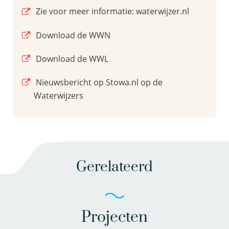
Zie voor meer informatie: waterwijzer.nl
Download de WWN
Download de WWL
Nieuwsbericht op Stowa.nl op de
Waterwijzers
Gerelateerd
Projecten