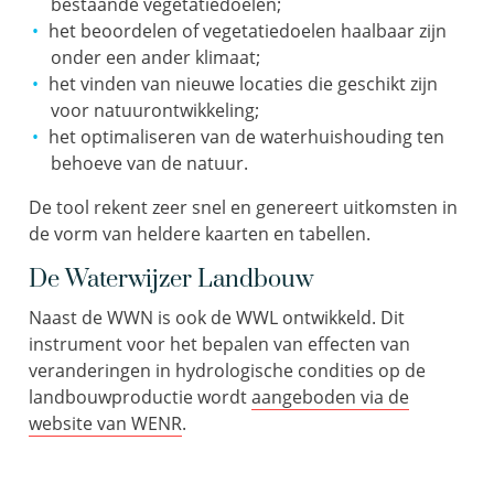
bestaande vegetatiedoelen;
het beoordelen of vegetatiedoelen haalbaar zijn
onder een ander klimaat;
het vinden van nieuwe locaties die geschikt zijn
voor natuurontwikkeling;
het optimaliseren van de waterhuishouding ten
behoeve van de natuur.
De tool rekent zeer snel en genereert uitkomsten in
de vorm van heldere kaarten en tabellen.
De Waterwijzer Landbouw
Naast de WWN is ook de WWL ontwikkeld. Dit
instrument voor het bepalen van effecten van
veranderingen in hydrologische condities op de
landbouwproductie wordt
aangeboden via de
website van WENR
.