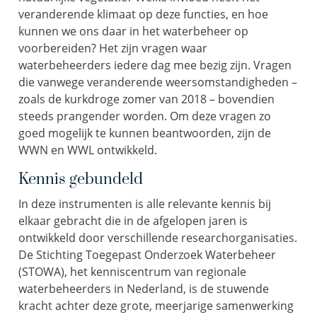
veranderende klimaat op deze functies, en hoe
kunnen we ons daar in het waterbeheer op
voorbereiden? Het zijn vragen waar
waterbeheerders iedere dag mee bezig zijn. Vragen
die vanwege veranderende weersomstandigheden –
zoals de kurkdroge zomer van 2018 – bovendien
steeds prangender worden. Om deze vragen zo
goed mogelijk te kunnen beantwoorden, zijn de
WWN en WWL ontwikkeld.
Kennis gebundeld
In deze instrumenten is alle relevante kennis bij
elkaar gebracht die in de afgelopen jaren is
ontwikkeld door verschillende researchorganisaties.
De Stichting Toegepast Onderzoek Waterbeheer
(STOWA), het kenniscentrum van regionale
waterbeheerders in Nederland, is de stuwende
kracht achter deze grote, meerjarige samenwerking