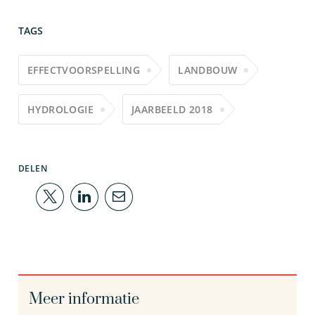
TAGS
EFFECTVOORSPELLING
LANDBOUW
HYDROLOGIE
JAARBEELD 2018
DELEN
Meer informatie