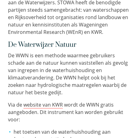
aan de Waterwijzers. STOWA heeft de benodigde
partijen steeds samengebracht: van waterschappen
en Rijksoverheid tot organisaties rond landbouw en
natuur en kennisinstituten als Wageningen
Environmental Research (WEnR) en KWR.
De Waterwijzer Natuur
De WWN is een methode waarmee gebruikers
schade aan de natuur kunnen vaststellen als gevolg
van ingrepen in de waterhuishouding en
klimaatverandering. De WWN helpt ook bij het
zoeken naar hydrologische maatregelen waarbij de
natuur het beste gedijt.
Via de
website van KWR
wordt de WWN gratis
aangeboden. Dit instrument kan worden gebruikt
voor:
het toetsen van de waterhuishouding aan