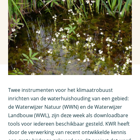
T
wee instrumenten voor het klimaatrobuust
inrichten van de waterhuishouding van een gebied:
de Waterwijzer Natuur (WWN) en de Waterwijzer
Landbouw (WWL), zijn deze week als downloadbare
tools voor iedereen beschikbaar gesteld. KWR heeft
door de verwerking van recent ontwikkelde kennis