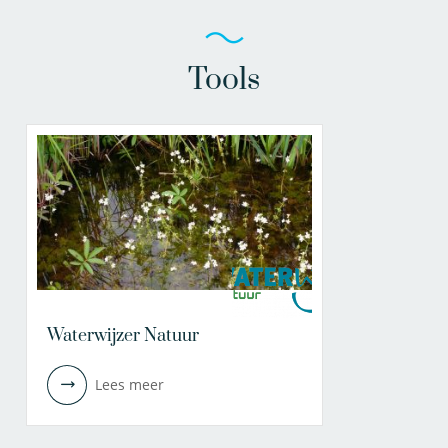
Tools
Waterwijzer Natuur
Lees meer