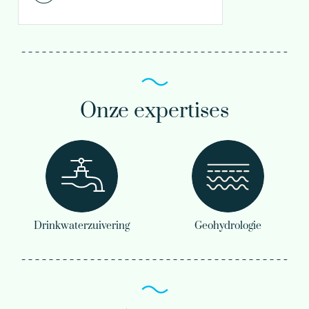
Onze expertises
Drinkwaterzuivering
Geohydrologie