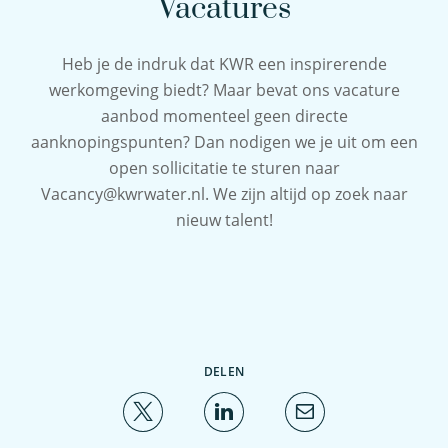
Vacatures
Heb je de indruk dat KWR een inspirerende
werkomgeving biedt? Maar bevat ons vacature
aanbod momenteel geen directe
aanknopingspunten? Dan nodigen we je uit om een
open sollicitatie te sturen naar
Vacancy@kwrwater.nl. We zijn altijd op zoek naar
nieuw talent!
DELEN