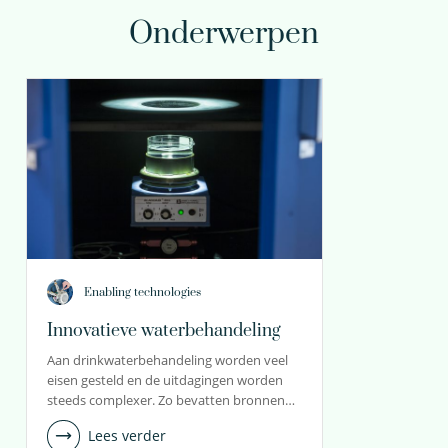
Onderwerpen
Enabling technologies
Innovatieve waterbehandeling
Aan drinkwaterbehandeling worden veel
eisen gesteld en de uitdagingen worden
steeds complexer. Zo bevatten bronnen…
Lees verder