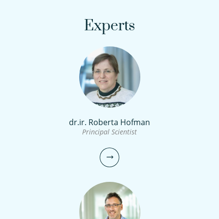
Experts
dr.ir. Roberta Hofman
Principal Scientist