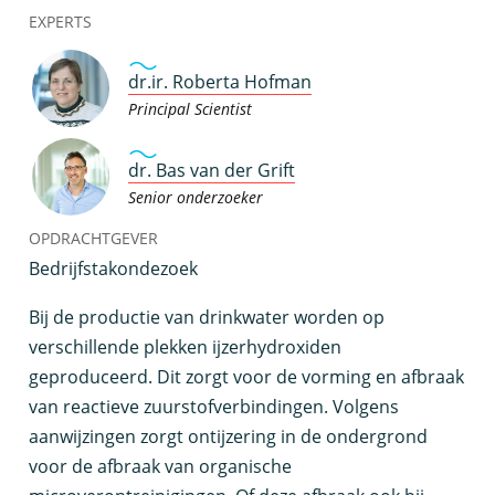
EXPERTS
dr.ir. Roberta Hofman
Principal Scientist
dr. Bas van der Grift
Senior onderzoeker
OPDRACHTGEVER
Bedrijfstakondezoek
B
ij de productie van drinkwater worden op
verschillende plekken ijzerhydroxiden
geproduceerd. Dit zorgt voor de vorming en afbraak
van reactieve zuurstofverbindingen. Volgens
aanwijzingen zorgt ontijzering in de ondergrond
voor de afbraak van organische