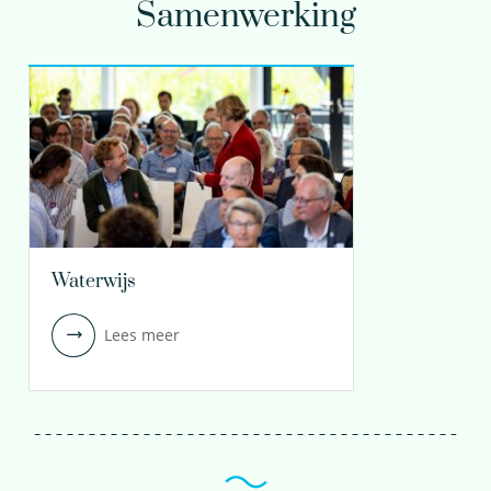
Samenwerking
Waterwijs
Lees meer