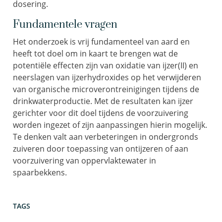
dosering.
Fundamentele vragen
Het onderzoek is vrij fundamenteel van aard en
heeft tot doel om in kaart te brengen wat de
potentiële effecten zijn van oxidatie van ijzer(II) en
neerslagen van ijzerhydroxides op het verwijderen
van organische microverontreinigingen tijdens de
drinkwaterproductie. Met de resultaten kan ijzer
gerichter voor dit doel tijdens de voorzuivering
worden ingezet of zijn aanpassingen hierin mogelijk.
Te denken valt aan verbeteringen in ondergronds
zuiveren door toepassing van ontijzeren of aan
voorzuivering van oppervlaktewater in
spaarbekkens.
TAGS