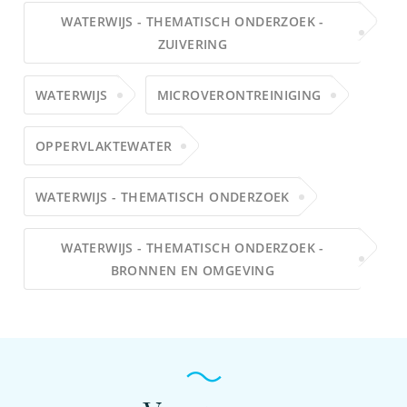
WATERWIJS - THEMATISCH ONDERZOEK -
ZUIVERING
WATERWIJS
MICROVERONTREINIGING
OPPERVLAKTEWATER
WATERWIJS - THEMATISCH ONDERZOEK
WATERWIJS - THEMATISCH ONDERZOEK -
BRONNEN EN OMGEVING