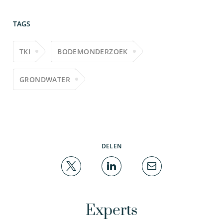
TAGS
TKI
BODEMONDERZOEK
GRONDWATER
DELEN
Experts