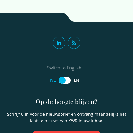
Switch to English
NL
EN
Op de hoogte blijven?
Schrijf u in voor de nieuwsbrief en ontvang maandelijks het
laatste nieuws van KWR in uw inbox.