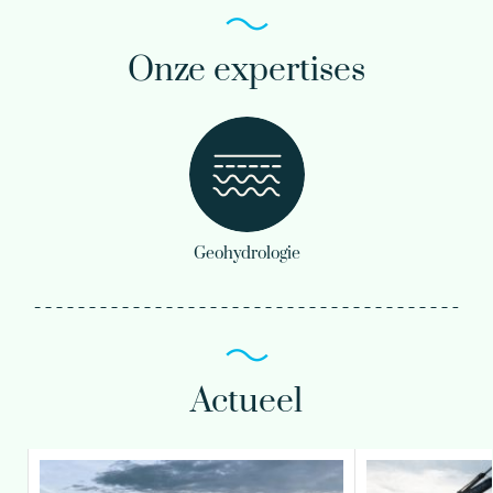
Onze expertises
Geohydrologie
Actueel