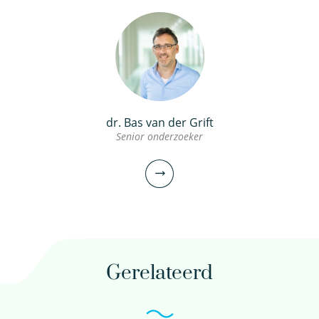
dr. Bas van der Grift
Senior onderzoeker
Gerelateerd