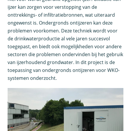
ijzer kan zorgen voor verstopping van de
onttrekkings- of infiltratiebronnen, wat uiteraard
ongewenst is. Ondergronds ontijzeren kan deze
problemen voorkomen. Deze techniek wordt voor
de drinkwaterproductie al vele jaren succesvol
toegepast, en biedt ook mogelijkheden voor andere
sectoren die problemen ondervinden bij het gebruik
van ijzerhoudend grondwater. In dit project is de
toepassing van ondergronds ontijzeren voor WKO-
systemen onderzocht.